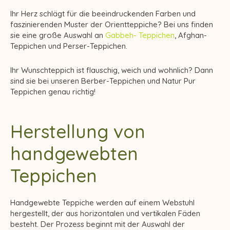
Ihr Herz schlägt für die beeindruckenden Farben und
faszinierenden Muster der Orientteppiche? Bei uns finden
sie eine große Auswahl an
Gabbeh- Teppichen
, Afghan-
Teppichen und Perser-Teppichen.
Ihr Wunschteppich ist flauschig, weich und wohnlich? Dann
sind sie bei unseren Berber-Teppichen und Natur Pur
Teppichen genau richtig!
Herstellung von
handgewebten
Teppichen
Handgewebte Teppiche werden auf einem Webstuhl
hergestellt, der aus horizontalen und vertikalen Fäden
besteht. Der Prozess beginnt mit der Auswahl der