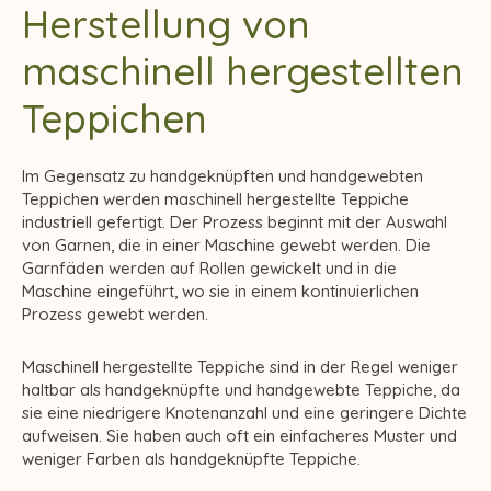
Herstellung von
maschinell hergestellten
Teppichen
Im Gegensatz zu handgeknüpften und handgewebten
Teppichen werden maschinell hergestellte Teppiche
industriell gefertigt. Der Prozess beginnt mit der Auswahl
von Garnen, die in einer Maschine gewebt werden. Die
Garnfäden werden auf Rollen gewickelt und in die
Maschine eingeführt, wo sie in einem kontinuierlichen
Prozess gewebt werden.
Maschinell hergestellte Teppiche sind in der Regel weniger
haltbar als handgeknüpfte und handgewebte Teppiche, da
sie eine niedrigere Knotenanzahl und eine geringere Dichte
aufweisen. Sie haben auch oft ein einfacheres Muster und
weniger Farben als handgeknüpfte Teppiche.