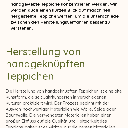
handgewebte Teppiche konzentrieren werden. Wir
werden auch einen kurzen Blick auf maschinell
hergestellte Teppiche werfen, um die Unterschiede
zwischen den Herstellungsverfahren besser zu
verstehen.
Herstellung von
handgeknüpften
Teppichen
Die Herstellung von handgeknüpften Teppichen ist eine alte
Kunstform, die seit Jahrhunderten in verschiedenen
Kulturen praktiziert wird. Der Prozess beginnt mit der
Auswahl hochwertiger Materialien wie Wolle, Seide oder
Baumwolle. Die verwendeten Materialien haben einen
großen Einfluss auf die Qualität und Haltbarkeit des
Teppichs, daher ist es wichtig, nur die besten Materialien