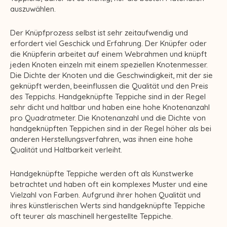
auszuwählen.
Der Knüpfprozess selbst ist sehr zeitaufwendig und
erfordert viel Geschick und Erfahrung. Der Knüpfer oder
die Knüpferin arbeitet auf einem Webrahmen und knüpft
jeden Knoten einzeln mit einem speziellen Knotenmesser.
Die Dichte der Knoten und die Geschwindigkeit, mit der sie
geknüpft werden, beeinflussen die Qualität und den Preis
des Teppichs. Handgeknüpfte Teppiche sind in der Regel
sehr dicht und haltbar und haben eine hohe Knotenanzahl
pro Quadratmeter. Die Knotenanzahl und die Dichte von
handgeknüpften Teppichen sind in der Regel höher als bei
anderen Herstellungsverfahren, was ihnen eine hohe
Qualität und Haltbarkeit verleiht.
Handgeknüpfte Teppiche werden oft als Kunstwerke
betrachtet und haben oft ein komplexes Muster und eine
Vielzahl von Farben. Aufgrund ihrer hohen Qualität und
ihres künstlerischen Werts sind handgeknüpfte Teppiche
oft teurer als maschinell hergestellte Teppiche.