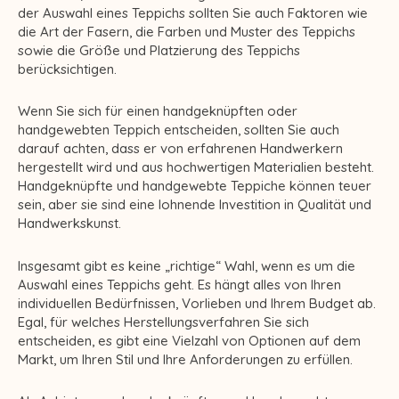
der Auswahl eines Teppichs sollten Sie auch Faktoren wie
die Art der Fasern, die Farben und Muster des Teppichs
sowie die Größe und Platzierung des Teppichs
berücksichtigen.
Wenn Sie sich für einen handgeknüpften oder
handgewebten Teppich entscheiden, sollten Sie auch
darauf achten, dass er von erfahrenen Handwerkern
hergestellt wird und aus hochwertigen Materialien besteht.
Handgeknüpfte und handgewebte Teppiche können teuer
sein, aber sie sind eine lohnende Investition in Qualität und
Handwerkskunst.
Insgesamt gibt es keine „richtige“ Wahl, wenn es um die
Auswahl eines Teppichs geht. Es hängt alles von Ihren
individuellen Bedürfnissen, Vorlieben und Ihrem Budget ab.
Egal, für welches Herstellungsverfahren Sie sich
entscheiden, es gibt eine Vielzahl von Optionen auf dem
Markt, um Ihren Stil und Ihre Anforderungen zu erfüllen.