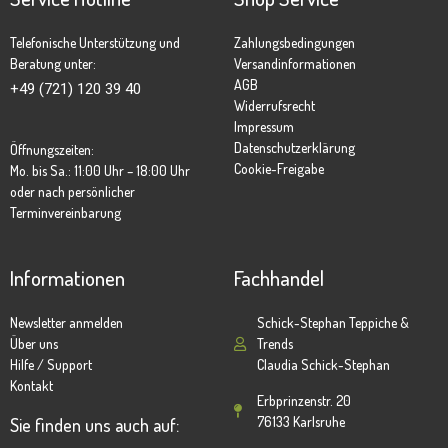
Telefonische Unterstützung und
Zahlungsbedingungen
Beratung unter:
Versandinformationen
AGB
+49 (721) 120 39 40
Widerrufsrecht
Impressum
Datenschutzerklärung
Öffnungszeiten:
Cookie-Freigabe
Mo. bis Sa.: 11:00 Uhr – 18:00 Uhr
oder nach persönlicher
Terminvereinbarung
Informationen
Fachhandel
Newsletter anmelden
Schick-Stephan Teppiche &
Über uns
Trends
Hilfe / Support
Claudia Schick-Stephan
Kontakt
Erbprinzenstr. 20
76133 Karlsruhe
Sie finden uns auch auf: