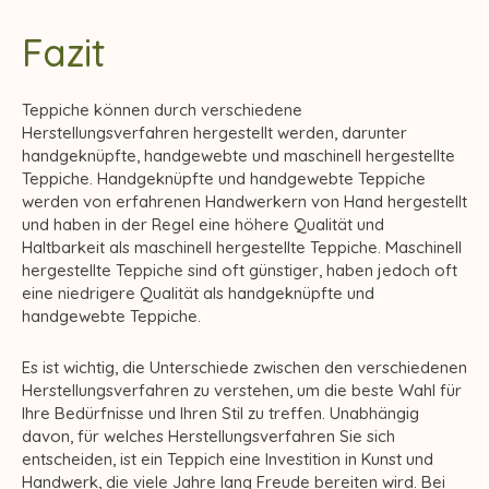
Fazit
Teppiche können durch verschiedene
Herstellungsverfahren hergestellt werden, darunter
handgeknüpfte, handgewebte und maschinell hergestellte
Teppiche. Handgeknüpfte und handgewebte Teppiche
werden von erfahrenen Handwerkern von Hand hergestellt
und haben in der Regel eine höhere Qualität und
Haltbarkeit als maschinell hergestellte Teppiche. Maschinell
hergestellte Teppiche sind oft günstiger, haben jedoch oft
eine niedrigere Qualität als handgeknüpfte und
handgewebte Teppiche.
Es ist wichtig, die Unterschiede zwischen den verschiedenen
Herstellungsverfahren zu verstehen, um die beste Wahl für
Ihre Bedürfnisse und Ihren Stil zu treffen. Unabhängig
davon, für welches Herstellungsverfahren Sie sich
entscheiden, ist ein Teppich eine Investition in Kunst und
Handwerk, die viele Jahre lang Freude bereiten wird. Bei