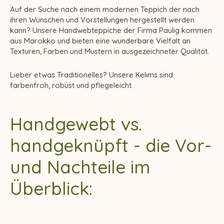
Auf der Suche nach einem modernen Teppich der nach
ihren Wünschen und Vorstellungen hergestellt werden
kann? Unsere Handwebteppiche der Firma Paulig kommen
aus Marokko und bieten eine wunderbare Vielfalt an
Texturen, Farben und Mustern in ausgezeichneter Qualität.
Lieber etwas Traditionelles? Unsere Kelims sind
farbenfroh, robust und pflegeleicht.
Handgewebt vs.
handgeknüpft - die Vor-
und Nachteile im
Überblick: