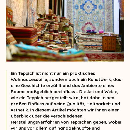
Ein Teppich ist nicht nur ein praktisches
Wohnaccessoire, sondern auch ein Kunstwerk, das
eine Geschichte erzählt und das Ambiente eines
Raums maßgeblich beeinflusst. Die Art und Weise,
wie ein Teppich hergestellt wird, hat dabei einen
großen Einfluss auf seine Qualität, Haltbarkeit und
Ästhetik. In diesem Artikel möchten wir Ihnen einen
Überblick über die verschiedenen
Herstellungsverfahren von Teppichen geben, wobei
wir uns vor allem auf handgeknüpfte und