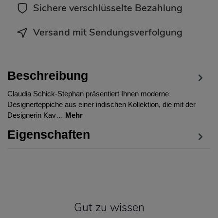
Sichere verschlüsselte Bezahlung
Versand mit Sendungsverfolgung
Beschreibung
Claudia Schick-Stephan präsentiert Ihnen moderne
Designerteppiche aus einer indischen Kollektion, die mit der
Designerin Kav…
Mehr
Eigenschaften
Gut zu wissen