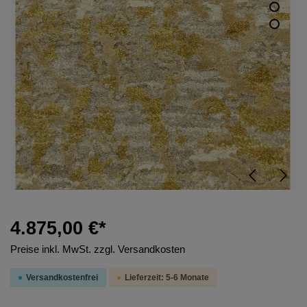
4.875,00 €*
Preise inkl. MwSt. zzgl. Versandkosten
Versandkostenfrei
Lieferzeit: 5-6 Monate