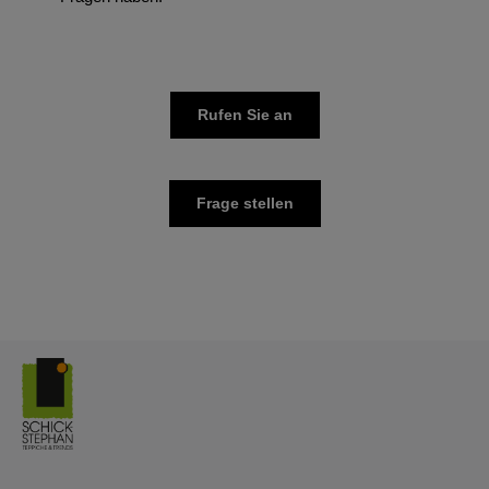
Rufen Sie an
Frage stellen