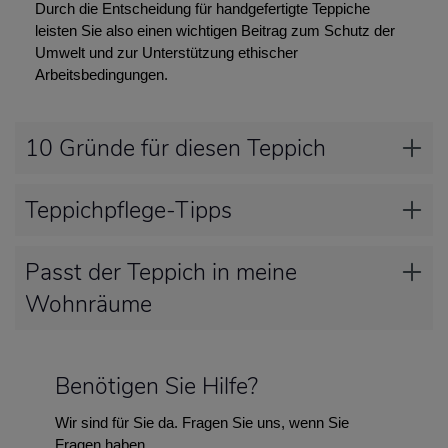
Durch die Entscheidung für handgefertigte Teppiche
leisten Sie also einen wichtigen Beitrag zum Schutz der
Umwelt und zur Unterstützung ethischer
Arbeitsbedingungen.
10 Gründe für diesen Teppich
Teppichpflege-Tipps
Passt der Teppich in meine
Wohnräume
Benötigen Sie Hilfe?
Wir sind für Sie da. Fragen Sie uns, wenn Sie
Fragen haben.