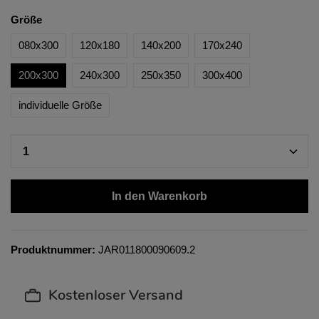
Größe
080x300
120x180
140x200
170x240
200x300
240x300
250x350
300x400
individuelle Größe
In den Warenkorb
Produktnummer:
JAR011800090609.2
Kostenloser Versand