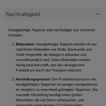
Nachhaltigkeit
Handgefertigte Teppiche sind nachhaltiger aus mehreren
Gründen:
Materialien
: Handgefertigte Teppiche werden oft aus
natürlichen Materialien wie Wolle, Baumwolle und
Seide hergestellt, die biologisch abbaubar und
umweltfreundlich sind. Diese Materialien werden
häufig lokal beschafft, was den ökologischen
Fußabdruck durch den Transport reduziert.
Herstellungsprozess
: Der Produktionsprozess von
handgefertigten Teppichen ist weniger energieintensiv
im Vergleich zu maschinell gefertigten Teppichen. Die
manuelle Herstellung benötigt keine großen
Maschinen, die viel Strom verbrauchen, und
verursacht somit weniger CO2-Emissionen.