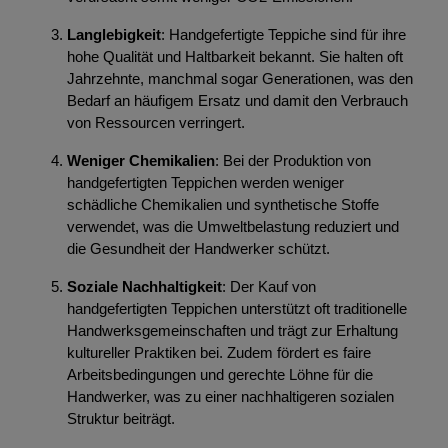
Langlebigkeit
: Handgefertigte Teppiche sind für ihre
hohe Qualität und Haltbarkeit bekannt. Sie halten oft
Jahrzehnte, manchmal sogar Generationen, was den
Bedarf an häufigem Ersatz und damit den Verbrauch
von Ressourcen verringert.
Weniger Chemikalien
: Bei der Produktion von
handgefertigten Teppichen werden weniger
schädliche Chemikalien und synthetische Stoffe
verwendet, was die Umweltbelastung reduziert und
die Gesundheit der Handwerker schützt.
Soziale Nachhaltigkeit
: Der Kauf von
handgefertigten Teppichen unterstützt oft traditionelle
Handwerksgemeinschaften und trägt zur Erhaltung
kultureller Praktiken bei. Zudem fördert es faire
Arbeitsbedingungen und gerechte Löhne für die
Handwerker, was zu einer nachhaltigeren sozialen
Struktur beiträgt.