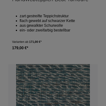
zart gestreifte Teppichstruktur
flach gewebt auf schwarzer Kette
aus gewalkter Schurwolle
ein- oder zweifarbig bestellbar
Varianten ab
171,00 €*
179,00 €*