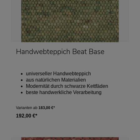
Handwebteppich Beat Base
universeller Handwebteppich
aus natürlichen Materialien
Modernität durch schwarze Kettfäden
beste handwerkliche Verarbeitung
Varianten ab
183,00 €*
192,00 €*