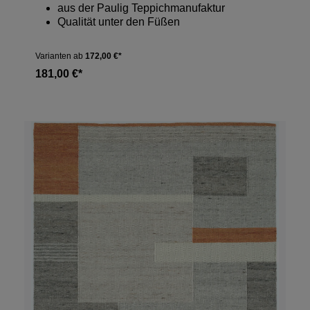
aus der Paulig Teppichmanufaktur
Qualität unter den Füßen
Varianten ab
172,00 €*
181,00 €*