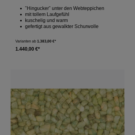
"Hingucker" unter den Webteppichen
mit tollem Laufgefühl
kuschelig und warm
gefertigt aus gewalkter Schurwolle
Varianten ab
1.383,00 €*
1.440,00 €*