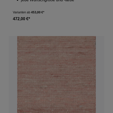
Varianten ab
453,00 €*
472,00 €*