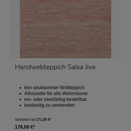
Handwebteppich Salsa Jive
fein strukturierter Wollteppich
Allrounder für alle Wohnräume
ein- oder zweifarbig bestellbar
beidseitig zu verwenden
Varianten ab
171,00 €*
176,00 €*