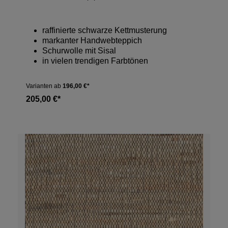
raffinierte schwarze Kettmusterung
markanter Handwebteppich
Schurwolle mit Sisal
in vielen trendigen Farbtönen
Varianten ab
196,00 €*
205,00 €*