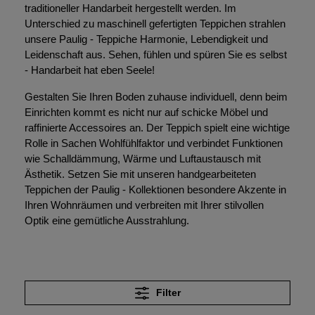
traditioneller Handarbeit hergestellt werden. Im
Unterschied zu maschinell gefertigten Teppichen strahlen
unsere Paulig - Teppiche Harmonie, Lebendigkeit und
Leidenschaft aus. Sehen, fühlen und spüren Sie es selbst
- Handarbeit hat eben Seele!
Gestalten Sie Ihren Boden zuhause individuell, denn beim
Einrichten kommt es nicht nur auf schicke Möbel und
raffinierte Accessoires an. Der Teppich spielt eine wichtige
Rolle in Sachen Wohlfühlfaktor und verbindet Funktionen
wie Schalldämmung, Wärme und Luftaustausch mit
Ästhetik. Setzen Sie mit unseren handgearbeiteten
Teppichen der Paulig - Kollektionen besondere Akzente in
Ihren Wohnräumen und verbreiten mit Ihrer stilvollen
Optik eine gemütliche Ausstrahlung.
Filter