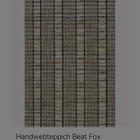
Handwebteppich Beat Fox