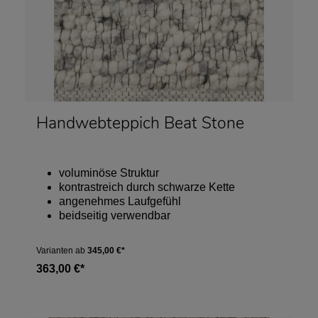
Handwebteppich Beat Stone
voluminöse Struktur
kontrastreich durch schwarze Kette
angenehmes Laufgefühl
beidseitig verwendbar
Varianten ab
345,00 €*
363,00 €*