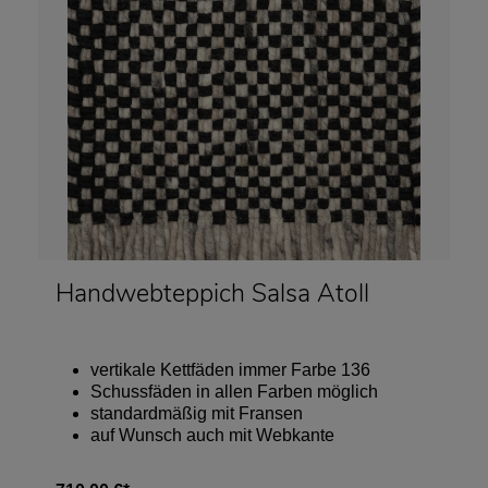
Handwebteppich Salsa Atoll
vertikale Kettfäden immer Farbe 136
Schussfäden in allen Farben möglich
standardmäßig mit Fransen
auf Wunsch auch mit Webkante