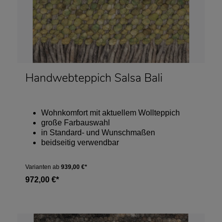
Handwebteppich Salsa Bali
Wohnkomfort mit aktuellem Wollteppich
große Farbauswahl
in Standard- und Wunschmaßen
beidseitig verwendbar
Varianten ab
939,00 €*
972,00 €*