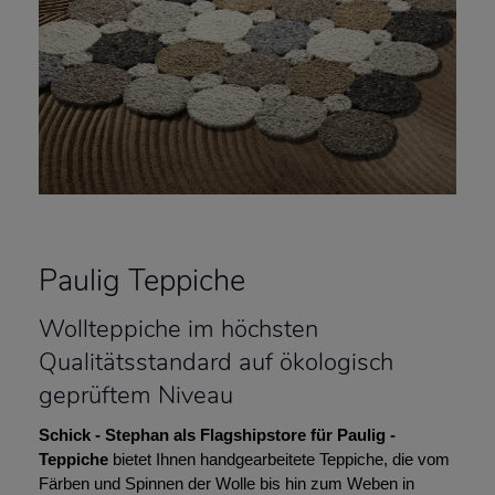
Paulig Teppiche
Wollteppiche im höchsten
Qualitätsstandard auf ökologisch
geprüftem Niveau
Schick - Stephan als Flagshipstore für Paulig -
Teppiche
bietet Ihnen handgearbeitete Teppiche, die vom
Färben und Spinnen der Wolle bis hin zum Weben in