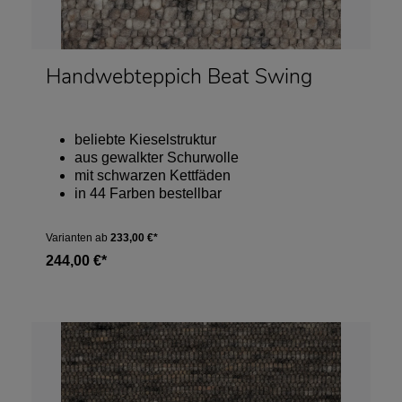
Handwebteppich Beat Swing
beliebte Kieselstruktur
aus gewalkter Schurwolle
mit schwarzen Kettfäden
in 44 Farben bestellbar
Varianten ab
233,00 €*
244,00 €*