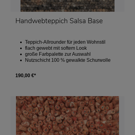
Handwebteppich Salsa Base
Teppich-Allrounder für jeden Wohnstil
flach gewebt mit softem Look
große Farbpalette zur Auswahl
Nutzschicht 100 % gewalkte Schurwolle
190,00 €*