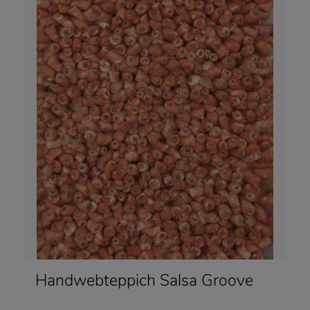
Handwebteppich Salsa Groove