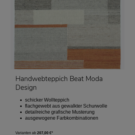
Handwebteppich Beat Moda
Design
schicker Wollteppich
flachgewebt aus gewalkter Schurwolle
detailreiche grafische Musterung
ausgewogene Farbkombinationen
Varianten ab
207,00 €*