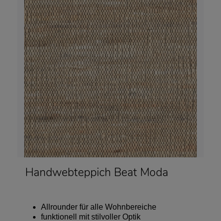
Handwebteppich Beat Moda
Allrounder für alle Wohnbereiche
funktionell mit stilvoller Optik