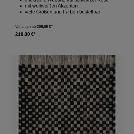
mit wollweißen Akzenten
viele Größen und Farben bestellbar
Varianten ab
209,00 €*
218,00 €*