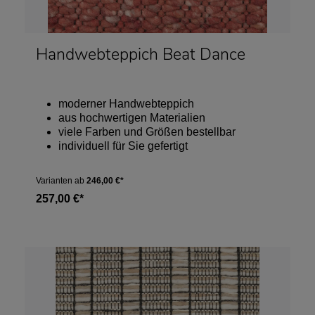
Handwebteppich Beat Dance
moderner Handwebteppich
aus hochwertigen Materialien
viele Farben und Größen bestellbar
individuell für Sie gefertigt
Varianten ab
246,00 €*
257,00 €*