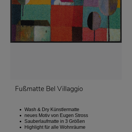
Fußmatte Bel Villaggio
Wash & Dry Künstlermatte
neues Motiv von Eugen Stross
Sauberlaufmatte in 3 Größen
Highlight für alle Wohnräume