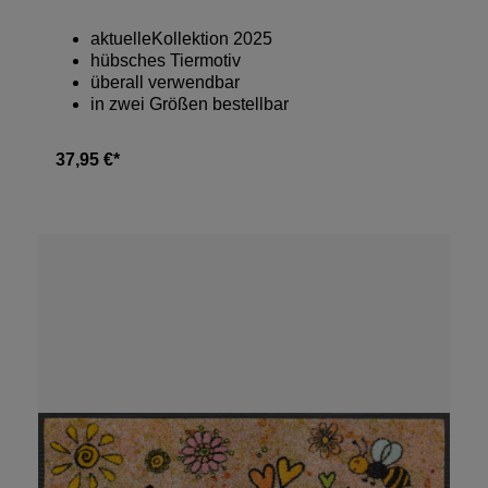
aktuelleKollektion 2025
hübsches Tiermotiv
überall verwendbar
in zwei Größen bestellbar
37,95 €*