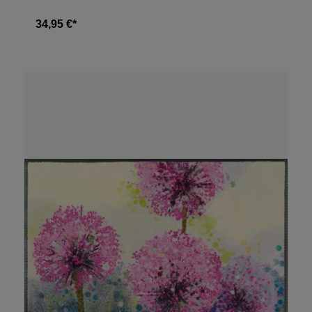
34,95 €*