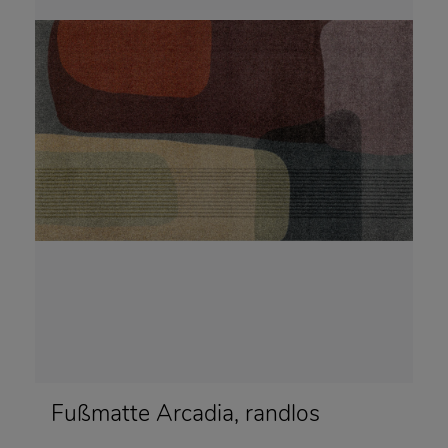
Fußmatte Arcadia, randlos