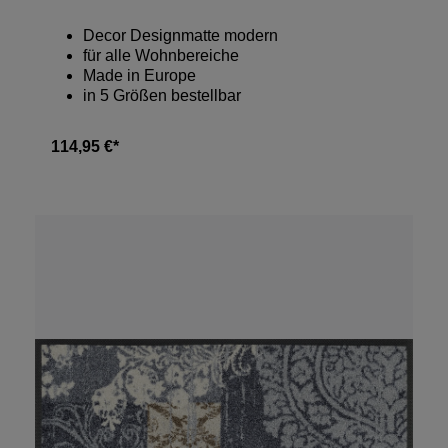
Decor Designmatte modern
für alle Wohnbereiche
Made in Europe
in 5 Größen bestellbar
114,95 €*