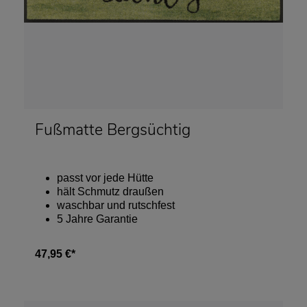
Fußmatte Bergsüchtig
passt vor jede Hütte
hält Schmutz draußen
waschbar und rutschfest
5 Jahre Garantie
47,95 €*