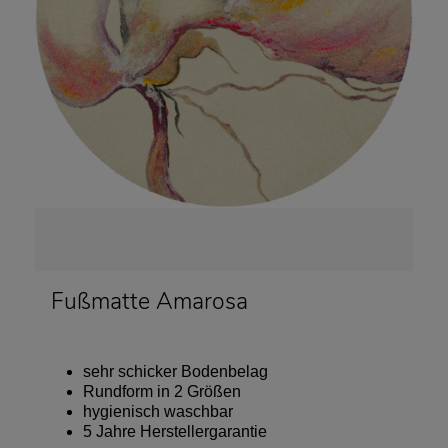
Fußmatte Amarosa
sehr schicker Bodenbelag
Rundform in 2 Größen
hygienisch waschbar
5 Jahre Herstellergarantie