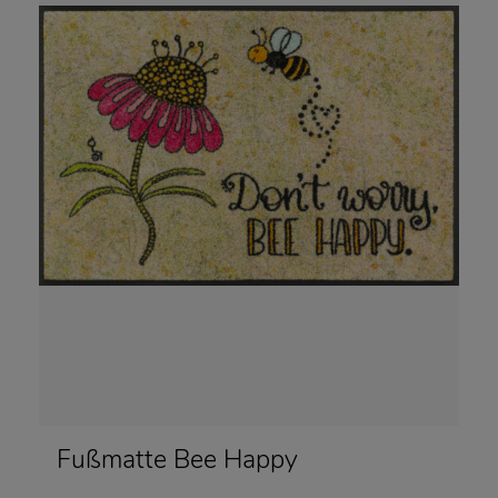
Fußmatte Bee Happy