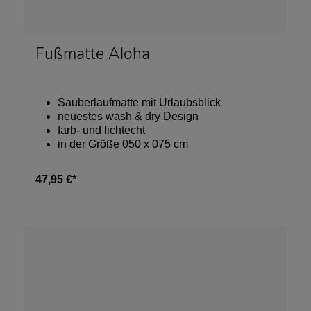
Fußmatte Aloha
Sauberlaufmatte mit Urlaubsblick
neuestes wash & dry Design
farb- und lichtecht
in der Größe 050 x 075 cm
47,95 €*