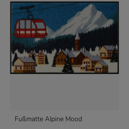
Fußmatte Alpine Mood