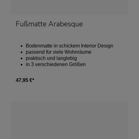
Fußmatte Arabesque
Bodenmatte in schickem Interior Design
passend für viele Wohnräume
praktisch und langlebig
in 3 verschiedenen Größen
47,95 €*