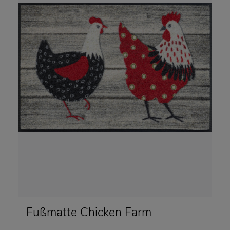
Fußmatte Chicken Farm