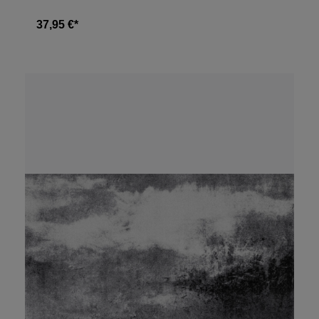
37,95 €*