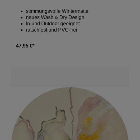
stimmungsvolle Wintermatte
neues Wash & Dry Design
In-und Outdoor geeignet
rutschfest und PVC-frei
47,95 €*