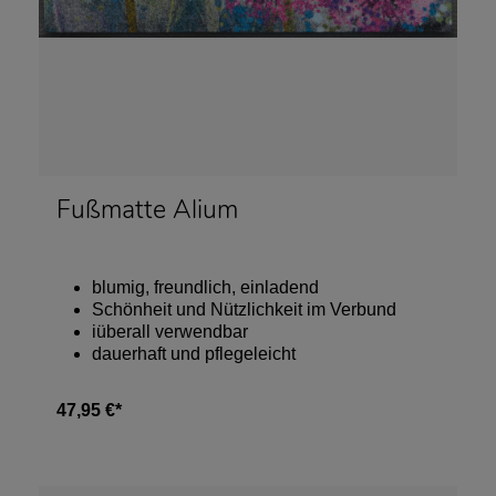
Fußmatte Alium
blumig, freundlich, einladend
Schönheit und Nützlichkeit im Verbund
iüberall verwendbar
dauerhaft und pflegeleicht
47,95 €*