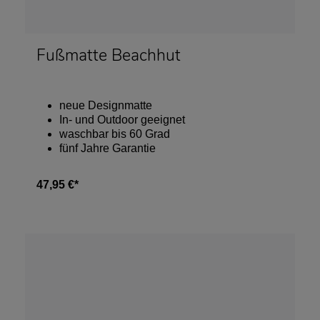
Fußmatte Beachhut
neue Designmatte
In- und Outdoor geeignet
waschbar bis 60 Grad
fünf Jahre Garantie
47,95 €*