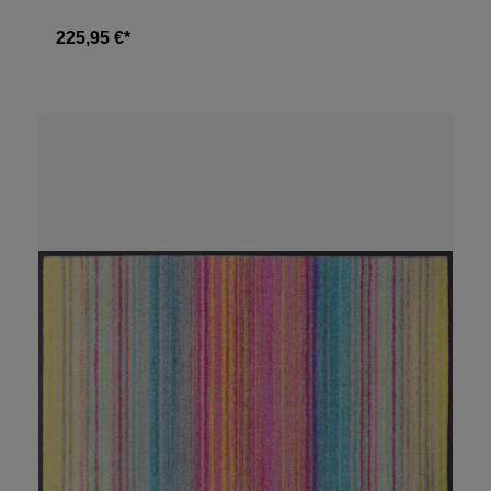
225,95 €*