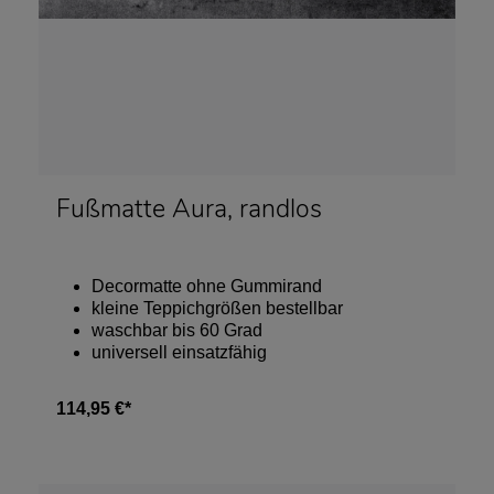
Fußmatte Aura, randlos
Decormatte ohne Gummirand
kleine Teppichgrößen bestellbar
waschbar bis 60 Grad
universell einsatzfähig
114,95 €*