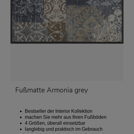
Fußmatte Armonia grey
Bestseller der Interior Kollektion
machen Sie mehr aus Ihren Fußböden
4 Größen, überall einsetzbar
langlebig und praktisch im Gebrauch