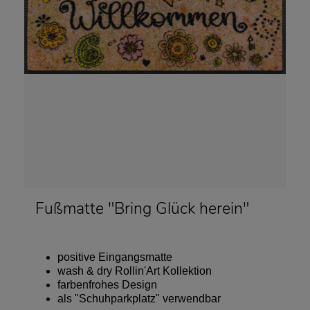
Fußmatte "Bring Glück herein"
positive Eingangsmatte
wash & dry Rollin'Art Kollektion
farbenfrohes Design
als "Schuhparkplatz" verwendbar