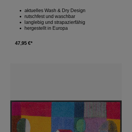
aktuelles Wash & Dry Design
rutschfest und waschbar
langlebig und strapazierfähig
hergestellt in Europa
47,95 €*