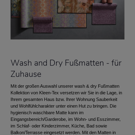
Wash and Dry Fußmatten - für
Zuhause
Mit der großen Auswahl unserer wash & dry Fußmatten
Kollektion von Kleen-Tex versetzen wir Sie in die Lage, in
Ihrem gesamten Haus bzw. Ihrer Wohnung Sauberkeit
und Wohlfühlcharakter unter einen Hut zu bringen. Die
hygienisch waschbare Matte kann im
Eingangsbereich/Garderobe, im Wohn- und Esszimmer,
im Schlaf- oder Kinderzimmer, Küche, Bad sowie
Balkon/Terrasse eingesetzt werden. Mit den Matten in