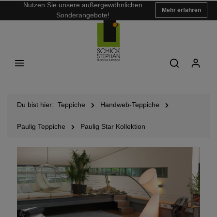
Nutzen Sie unsere außergewöhnlichen
Mehr erfahren
Sonderangebote!
Du bist hier:
Teppiche
Handweb-Teppiche
Paulig Teppiche
Paulig Star Kollektion