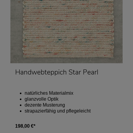
Handwebteppich Star Pearl
natürliches Materialmix
glanzvolle Optik
dezente Musterung
strapazierfähig und pflegeleicht
198,00 €*