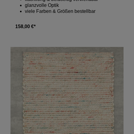
glanzvolle Optik
viele Farben & Größen bestellbar
158,00 €*