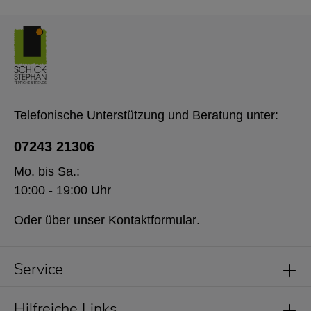
Telefonische Unterstützung und Beratung unter:
07243 21306
Mo. bis Sa.:
10:00 - 19:00 Uhr
Oder über unser
Kontaktformular
.
Service
Hilfreiche Links