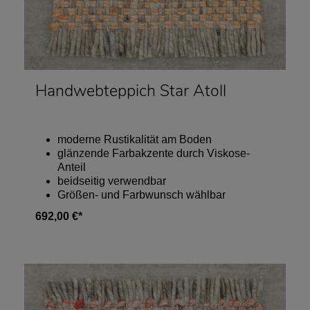
Handwebteppich Star Atoll
moderne Rustikalität am Boden
glänzende Farbakzente durch Viskose-
Anteil
beidseitig verwendbar
Größen- und Farbwunsch wählbar
692,00 €*