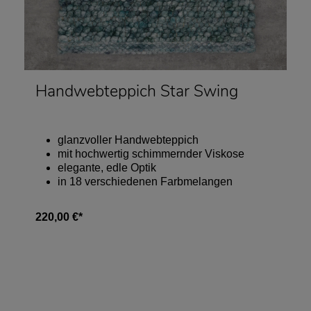
Handwebteppich Star Swing
glanzvoller Handwebteppich
mit hochwertig schimmernder Viskose
elegante, edle Optik
in 18 verschiedenen Farbmelangen
220,00 €*