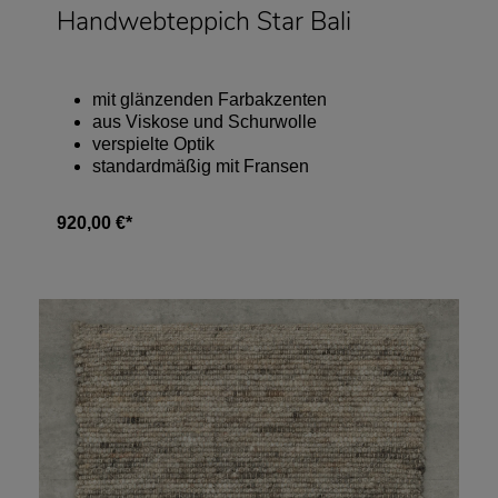
Handwebteppich Star Bali
mit glänzenden Farbakzenten
aus Viskose und Schurwolle
verspielte Optik
standardmäßig mit Fransen
920,00 €*