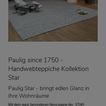
Paulig since 1750 -
Handwebteppiche Kollektion
Star
Paulig Star - bringt edlen Glanz in
Ihre Wohnräume
Mit dem ganz besonderen Neuzugang der STAR