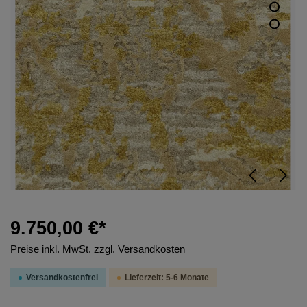
9.750,00 €*
Preise inkl. MwSt. zzgl. Versandkosten
Versandkostenfrei
Lieferzeit: 5-6 Monate