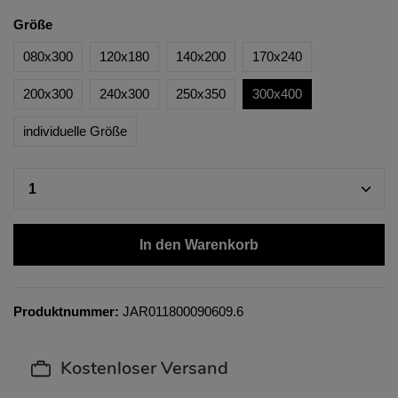
Größe
080x300
120x180
140x200
170x240
200x300
240x300
250x350
300x400
individuelle Größe
In den Warenkorb
Produktnummer:
JAR011800090609.6
Kostenloser Versand