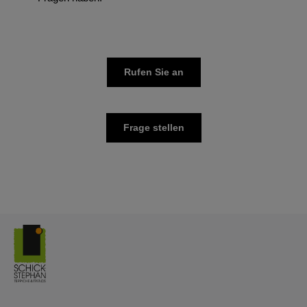
Rufen Sie an
Frage stellen