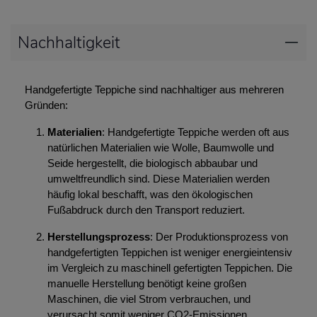
Nachhaltigkeit
Handgefertigte Teppiche sind nachhaltiger aus mehreren
Gründen:
Materialien
: Handgefertigte Teppiche werden oft aus
natürlichen Materialien wie Wolle, Baumwolle und
Seide hergestellt, die biologisch abbaubar und
umweltfreundlich sind. Diese Materialien werden
häufig lokal beschafft, was den ökologischen
Fußabdruck durch den Transport reduziert.
Herstellungsprozess
: Der Produktionsprozess von
handgefertigten Teppichen ist weniger energieintensiv
im Vergleich zu maschinell gefertigten Teppichen. Die
manuelle Herstellung benötigt keine großen
Maschinen, die viel Strom verbrauchen, und
verursacht somit weniger CO2-Emissionen.