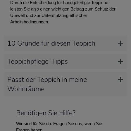
Durch die Entscheidung für handgefertigte Teppiche
leisten Sie also einen wichtigen Beitrag zum Schutz der
Umwelt und zur Unterstützung ethischer
Arbeitsbedingungen.
10 Gründe für diesen Teppich
Teppichpflege-Tipps
Passt der Teppich in meine
Wohnräume
Benötigen Sie Hilfe?
Wir sind für Sie da. Fragen Sie uns, wenn Sie
Fragen haben.