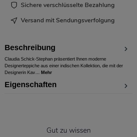
Sichere verschlüsselte Bezahlung
Versand mit Sendungsverfolgung
Beschreibung
Claudia Schick-Stephan präsentiert Ihnen moderne
Designerteppiche aus einer indischen Kollektion, die mit der
Designerin Kav…
Mehr
Eigenschaften
Gut zu wissen