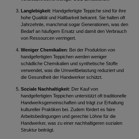
Langlebigkeit
: Handgefertigte Teppiche sind für ihre
hohe Qualität und Haltbarkeit bekannt. Sie halten oft
Jahrzehnte, manchmal sogar Generationen, was den
Bedarf an häufigem Ersatz und damit den Verbrauch
von Ressourcen verringert.
Weniger Chemikalien
: Bei der Produktion von
handgefertigten Teppichen werden weniger
schädliche Chemikalien und synthetische Stoffe
verwendet, was die Umweltbelastung reduziert und
die Gesundheit der Handwerker schützt.
Soziale Nachhaltigkeit
: Der Kauf von
handgefertigten Teppichen unterstützt oft traditionelle
Handwerksgemeinschaften und trägt zur Erhaltung
kultureller Praktiken bei. Zudem fördert es faire
Arbeitsbedingungen und gerechte Löhne für die
Handwerker, was zu einer nachhaltigeren sozialen
Struktur beiträgt.