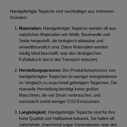
Handgefertigte Teppiche sind nachhaltiger aus mehreren
Gründen:
Materialien
: Handgefertigte Teppiche werden oft aus
natürlichen Materialien wie Wolle, Baumwolle und
Seide hergestellt, die biologisch abbaubar und
umweltfreundlich sind. Diese Materialien werden
häufig lokal beschafft, was den ökologischen
Fußabdruck durch den Transport reduziert.
Herstellungsprozess
: Der Produktionsprozess von
handgefertigten Teppichen ist weniger energieintensiv
im Vergleich zu maschinell gefertigten Teppichen. Die
manuelle Herstellung benötigt keine großen
Maschinen, die viel Strom verbrauchen, und
verursacht somit weniger CO2-Emissionen.
Langlebigkeit
: Handgefertigte Teppiche sind für ihre
hohe Qualität und Haltbarkeit bekannt. Sie halten oft
Jahrzehnte, manchmal sogar Generationen, was den