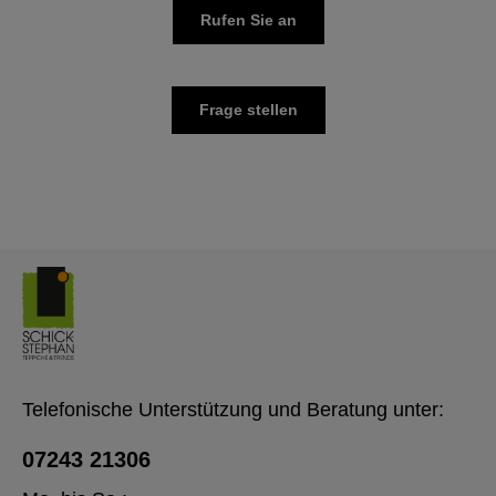
Rufen Sie an
Frage stellen
Telefonische Unterstützung und Beratung unter:
07243 21306