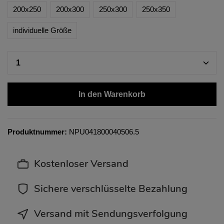
200x250
200x300
250x300
250x350
individuelle Größe
In den Warenkorb
Produktnummer:
NPU041800040506.5
Kostenloser Versand
Sichere verschlüsselte Bezahlung
Versand mit Sendungsverfolgung