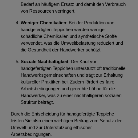
Bedarf an häufigem Ersatz und damit den Verbrauch
von Ressourcen verringert.
Weniger Chemikalien
: Bei der Produktion von
handgefertigten Teppichen werden weniger
schädliche Chemikalien und synthetische Stoffe
verwendet, was die Umweltbelastung reduziert und
die Gesundheit der Handwerker schützt.
Soziale Nachhaltigkeit
: Der Kauf von
handgefertigten Teppichen unterstützt oft traditionelle
Handwerksgemeinschaften und trägt zur Erhaltung
kultureller Praktiken bei. Zudem fördert es faire
Arbeitsbedingungen und gerechte Löhne für die
Handwerker, was zu einer nachhaltigeren sozialen
Struktur beiträgt.
Durch die Entscheidung für handgefertigte Teppiche
leisten Sie also einen wichtigen Beitrag zum Schutz der
Umwelt und zur Unterstützung ethischer
Arbeitsbedingungen.