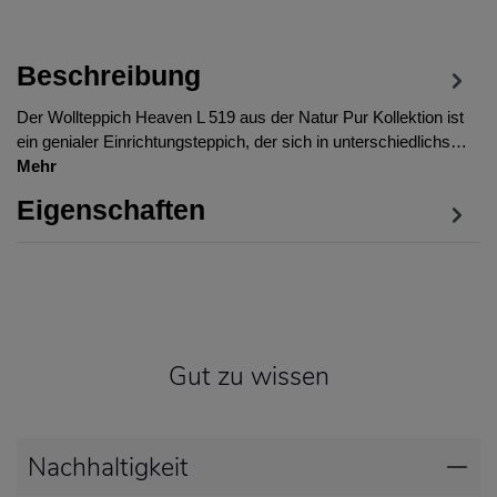
Beschreibung
Der Wollteppich Heaven L 519 aus der Natur Pur Kollektion ist
ein genialer Einrichtungsteppich, der sich in unterschiedlichs…
Mehr
Eigenschaften
Gut zu wissen
Nachhaltigkeit