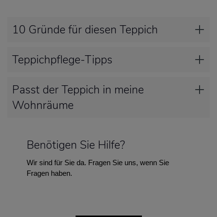
10 Gründe für diesen Teppich
Teppichpflege-Tipps
Passt der Teppich in meine
Wohnräume
Benötigen Sie Hilfe?
Wir sind für Sie da. Fragen Sie uns, wenn Sie
Fragen haben.