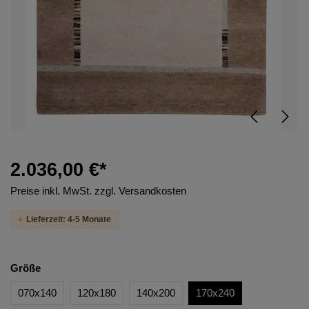
2.036,00 €*
Preise inkl. MwSt. zzgl. Versandkosten
Lieferzeit: 4-5 Monate
Größe
070x140
120x180
140x200
170x240