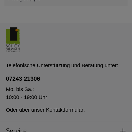
Telefonische Unterstützung und Beratung unter:
07243 21306
Mo. bis Sa.:
10:00 - 19:00 Uhr
Oder über unser
Kontaktformular
.
Service