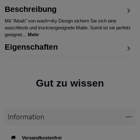
Beschreibung
Mit "Aloah" von wash+dry Design sichern Sie sich eine
waschfeste und trocknergeeignete Matte. Somit ist sie perfekt
geeignet…
Mehr
Eigenschaften
Gut zu wissen
Information
🚚
Versandkostenfrei