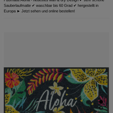
Sauberlaufmatte ✔︎ waschbar bis 60 Grad ✔︎ hergestellt in
Europa ► Jetzt sehen und online bestellen!