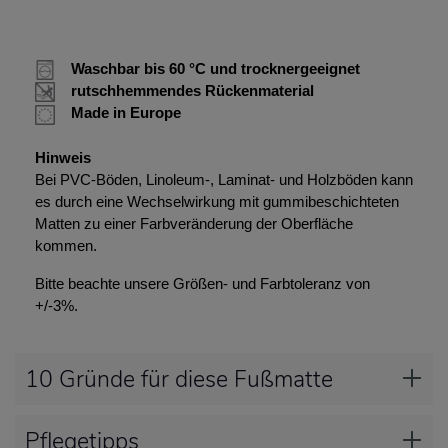
Waschbar bis 60 °C und trocknergeeignet
rutschhemmendes Rückenmaterial
Made in Europe
Hinweis
Bei PVC-Böden, Linoleum-, Laminat- und Holzböden kann
es durch eine Wechselwirkung mit gummibeschichteten
Matten zu einer Farbveränderung der Oberfläche
kommen.
Bitte beachte unsere Größen- und Farbtoleranz von
+/-3%.
10 Gründe für diese Fußmatte
Pflegetipps