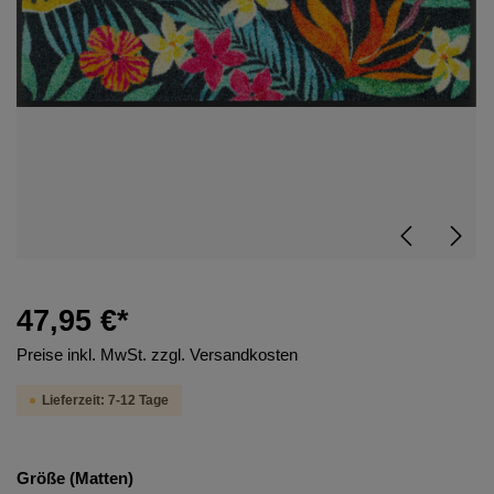
47,95 €*
Preise inkl. MwSt. zzgl. Versandkosten
Lieferzeit: 7-12 Tage
Größe (Matten)