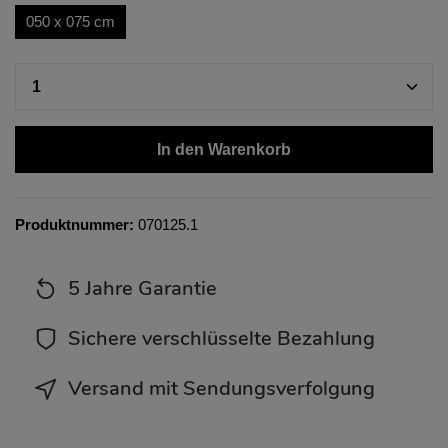
050 x 075 cm
In den Warenkorb
Produktnummer:
070125.1
5 Jahre Garantie
Sichere verschlüsselte Bezahlung
Versand mit Sendungsverfolgung