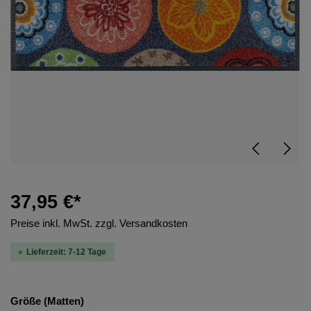
37,95 €*
Preise inkl. MwSt. zzgl. Versandkosten
Lieferzeit: 7-12 Tage
Größe (Matten)