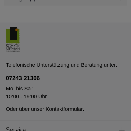
Telefonische Unterstützung und Beratung unter:
07243 21306
Mo. bis Sa.:
10:00 - 19:00 Uhr
Oder über unser
Kontaktformular
.
Service