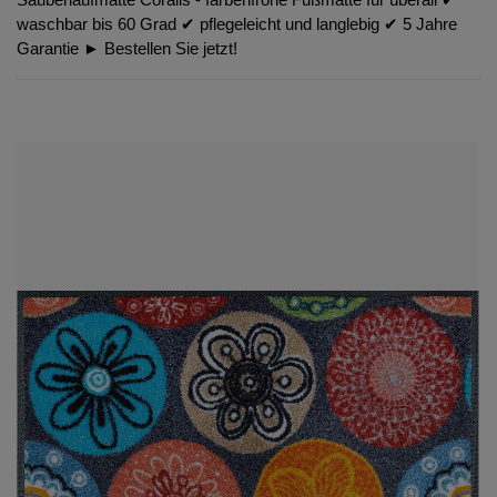
waschbar bis 60 Grad ✔︎ pflegeleicht und langlebig ✔︎ 5 Jahre
Garantie ► Bestellen Sie jetzt!