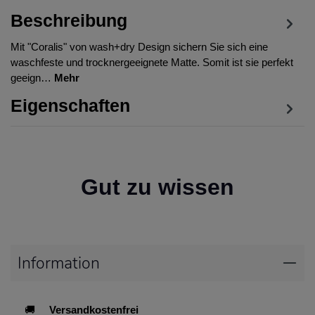
Beschreibung
Mit "Coralis" von wash+dry Design sichern Sie sich eine
waschfeste und trocknergeeignete Matte. Somit ist sie perfekt
geeign…
Mehr
Eigenschaften
Gut zu wissen
Information
🚚
Versandkostenfrei