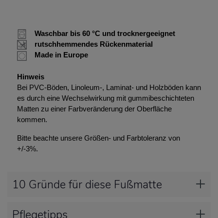
Waschbar bis 60 °C und trocknergeeignet
rutschhemmendes Rückenmaterial
Made in Europe
Hinweis
Bei PVC-Böden, Linoleum-, Laminat- und Holzböden kann
es durch eine Wechselwirkung mit gummibeschichteten
Matten zu einer Farbveränderung der Oberfläche
kommen.
Bitte beachte unsere Größen- und Farbtoleranz von
+/-3%.
10 Gründe für diese Fußmatte
Pflegetipps