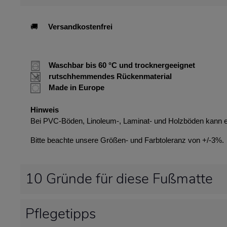
🚚
Versandkostenfrei
Waschbar bis 60 °C und trocknergeeignet
rutschhemmendes Rückenmaterial
Made in Europe
Hinweis
Bei PVC-Böden, Linoleum-, Laminat- und Holzböden kann 
Bitte beachte unsere Größen- und Farbtoleranz von +/-3%.
10 Gründe für diese Fußmatte
Pflegetipps