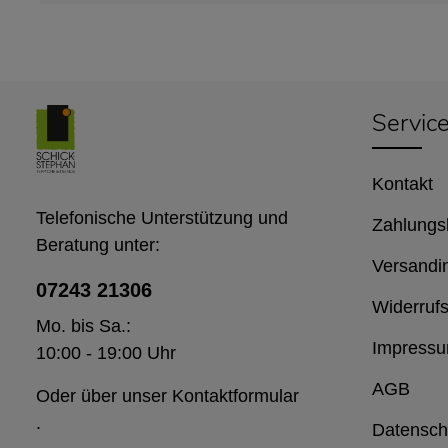
Servic
Kontakt
Telefonische Unterstützung und
Zahlungs
Beratung unter:
Versandi
07243 21306
Widerrufs
Mo. bis Sa.:
Impress
10:00 - 19:00 Uhr
AGB
Oder über unser
Kontaktformular
.
Datensch