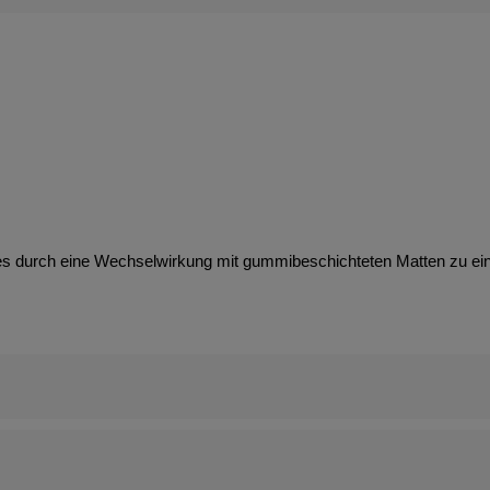
es durch eine Wechselwirkung mit gummibeschichteten Matten zu e