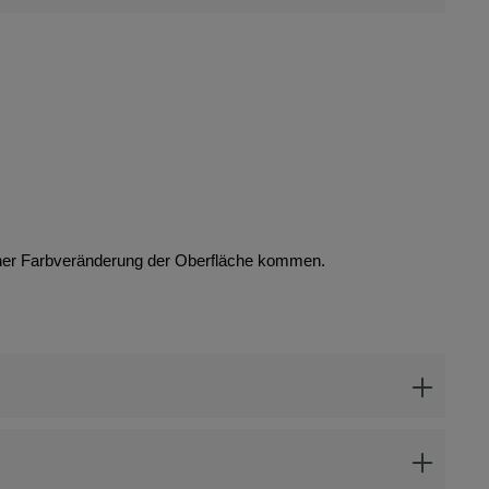
iner Farbveränderung der Oberfläche kommen.