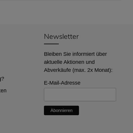
Newsletter
Bleiben Sie informiert über
aktuelle Aktionen und
Abverkäufe (max. 2x Monat):
g?
E-Mail-Adresse
ten