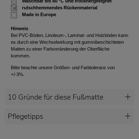
Waschbar bis 60 °C und trocknergeeignet
rutschhemmendes Rückenmaterial
Made in Europe
Hinweis
Bei PVC-Böden, Linoleum-, Laminat- und Holzböden kann
es durch eine Wechselwirkung mit gummibeschichteten
Matten zu einer Farbveränderung der Oberfläche
kommen.
Bitte beachte unsere Größen- und Farbtoleranz von
+/-3%.
10 Gründe für diese Fußmatte
Pflegetipps