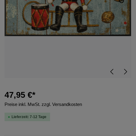
47,95 €*
Preise inkl. MwSt. zzgl. Versandkosten
Lieferzeit: 7-12 Tage