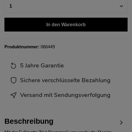
In den Warenkorb
Produktnummer:
066449
5 Jahre Garantie
Sichere verschlüsselte Bezahlung
Versand mit Sendungsverfolgung
Beschreibung