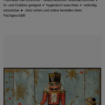
In- und Outdoor geeignet ✔︎ hygienisch waschbar ✔︎ vielseitig
einsetzbar ► Jetzt sehen und online bestellen beim
Fachgeschäft!