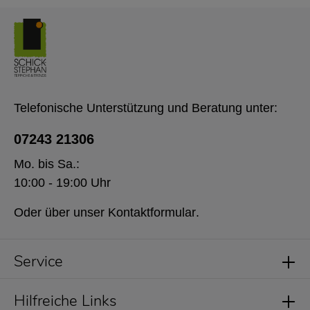
Telefonische Unterstützung und Beratung unter:
07243 21306
Mo. bis Sa.:
10:00 - 19:00 Uhr
Oder über unser
Kontaktformular
.
Service
Hilfreiche Links