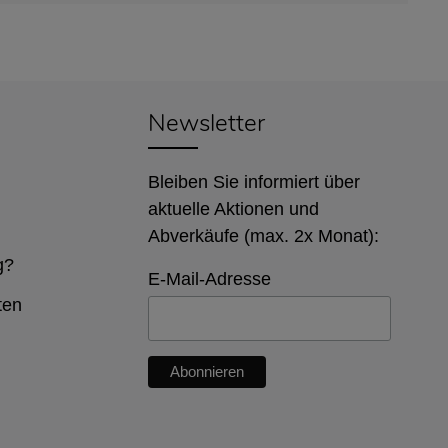
Newsletter
Bleiben Sie informiert über
aktuelle Aktionen und
Abverkäufe (max. 2x Monat):
g?
E-Mail-Adresse
ten