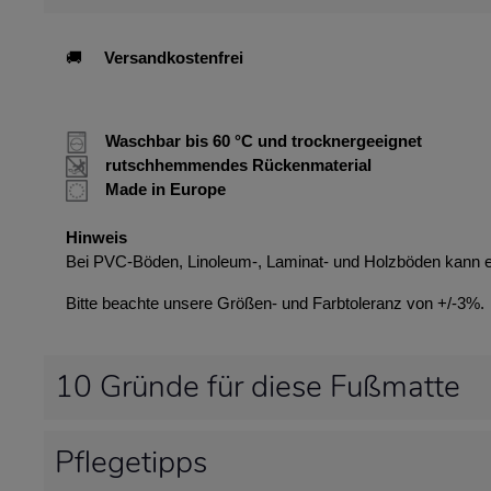
🚚
Versandkostenfrei
Waschbar bis 60 °C und trocknergeeignet
rutschhemmendes Rückenmaterial
Made in Europe
Hinweis
Bei PVC-Böden, Linoleum-, Laminat- und Holzböden kann 
Bitte beachte unsere Größen- und Farbtoleranz von +/-3%.
10 Gründe für diese Fußmatte
Pflegetipps