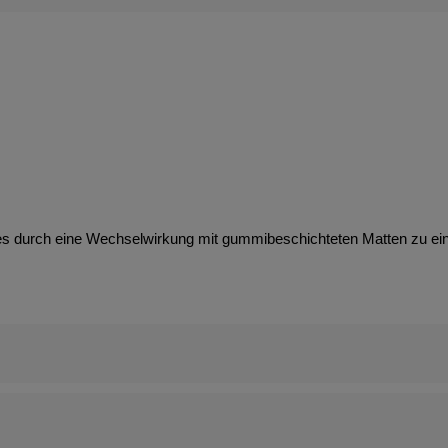
es durch eine Wechselwirkung mit gummibeschichteten Matten zu e