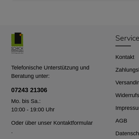
Servic
Kontakt
Telefonische Unterstützung und
Zahlungs
Beratung unter:
Versandi
07243 21306
Widerrufs
Mo. bis Sa.:
Impress
10:00 - 19:00 Uhr
AGB
Oder über unser
Kontaktformular
.
Datensch