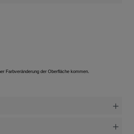
iner Farbveränderung der Oberfläche kommen.