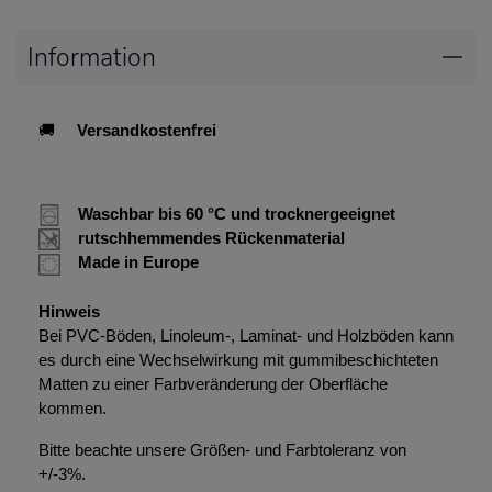
Information
🚚
Versandkostenfrei
Waschbar bis 60 °C und trocknergeeignet
rutschhemmendes Rückenmaterial
Made in Europe
Hinweis
Bei PVC-Böden, Linoleum-, Laminat- und Holzböden kann
es durch eine Wechselwirkung mit gummibeschichteten
Matten zu einer Farbveränderung der Oberfläche
kommen.
Bitte beachte unsere Größen- und Farbtoleranz von
+/-3%.