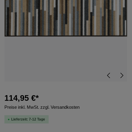
114,95 €*
Preise inkl. MwSt. zzgl. Versandkosten
Lieferzeit: 7-12 Tage