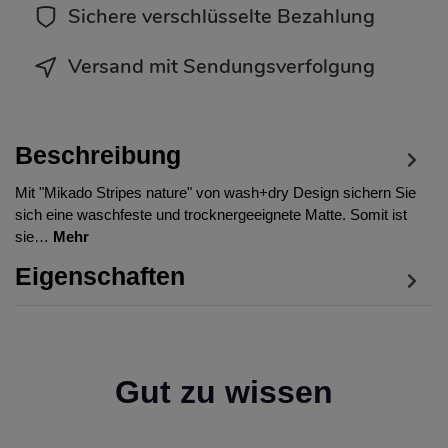
Sichere verschlüsselte Bezahlung
Versand mit Sendungsverfolgung
Beschreibung
Mit "Mikado Stripes nature" von wash+dry Design sichern Sie
sich eine waschfeste und trocknergeeignete Matte. Somit ist
sie…
Mehr
Eigenschaften
Gut zu wissen