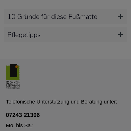
10 Gründe für diese Fußmatte
Pflegetipps
Telefonische Unterstützung und Beratung unter:
07243 21306
Mo. bis Sa.: