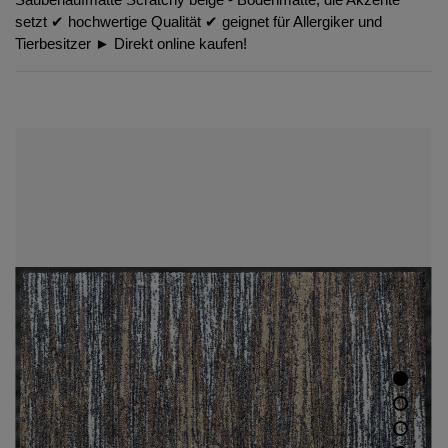
setzt ✔︎ hochwertige Qualität ✔︎ geignet für Allergiker und
Tierbesitzer ► Direkt online kaufen!