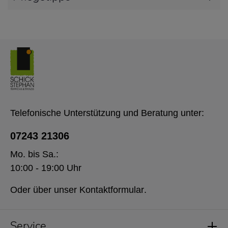
Telefonische Unterstützung und Beratung unter:
07243 21306
Mo. bis Sa.:
10:00 - 19:00 Uhr
Oder über unser
Kontaktformular
.
Service