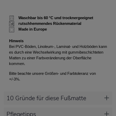
Waschbar bis 60 °C und trocknergeeignet
rutschhemmendes Rückenmaterial
Made in Europe
Hinweis
Bei PVC-Böden, Linoleum-, Laminat- und Holzböden kann
es durch eine Wechselwirkung mit gummibeschichteten
Matten zu einer Farbveränderung der Oberfläche
kommen.
Bitte beachte unsere Größen- und Farbtoleranz von
+/-3%.
10 Gründe für diese Fußmatte
Pflegetipps