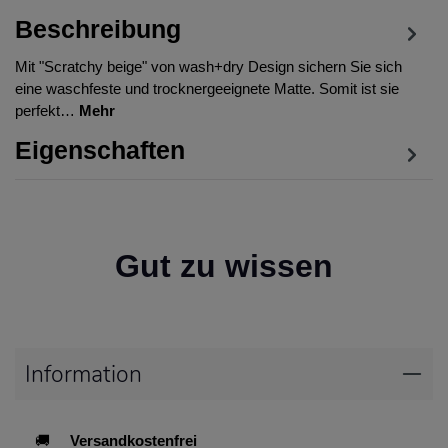
Beschreibung
Mit "Scratchy beige" von wash+dry Design sichern Sie sich
eine waschfeste und trocknergeeignete Matte. Somit ist sie
perfekt…
Mehr
Eigenschaften
Gut zu wissen
Information
🚚
Versandkostenfrei