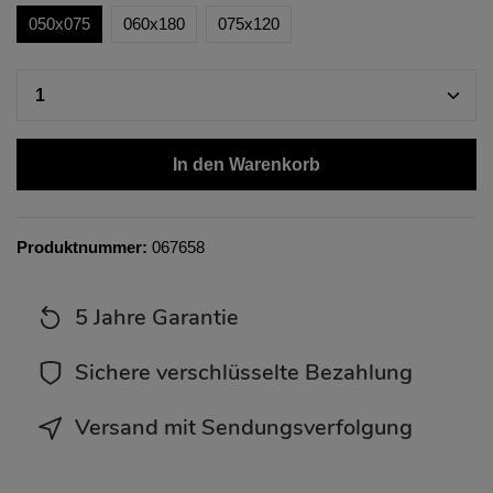
050x075
060x180
075x120
In den Warenkorb
Produktnummer:
067658
5 Jahre Garantie
Sichere verschlüsselte Bezahlung
Versand mit Sendungsverfolgung