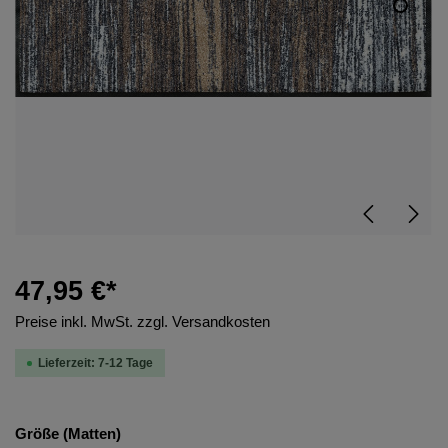
47,95 €*
Preise inkl. MwSt. zzgl. Versandkosten
Lieferzeit: 7-12 Tage
Größe (Matten)