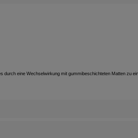
es durch eine Wechselwirkung mit gummibeschichteten Matten zu e