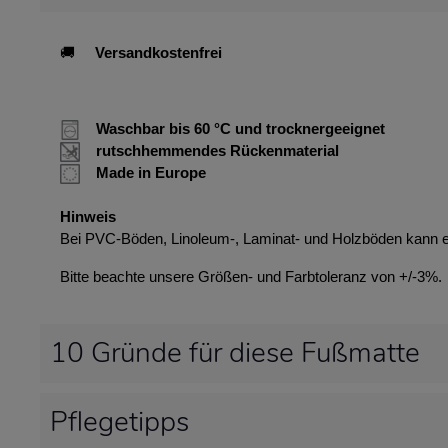
🚚
Versandkostenfrei
Waschbar bis 60 °C und trocknergeeignet
rutschhemmendes Rückenmaterial
Made in Europe
Hinweis
Bei PVC-Böden, Linoleum-, Laminat- und Holzböden kann 
Bitte beachte unsere Größen- und Farbtoleranz von +/-3%.
10 Gründe für diese Fußmatte
Pflegetipps