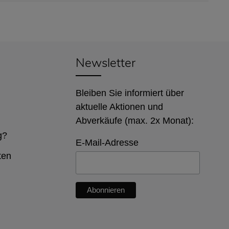
Newsletter
Bleiben Sie informiert über
aktuelle Aktionen und
Abverkäufe (max. 2x Monat):
g?
E-Mail-Adresse
ten