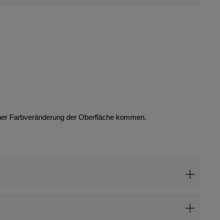
iner Farbveränderung der Oberfläche kommen.