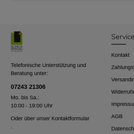
Servic
Kontakt
Telefonische Unterstützung und
Zahlungs
Beratung unter:
Versandi
07243 21306
Widerrufs
Mo. bis Sa.:
Impress
10:00 - 19:00 Uhr
AGB
Oder über unser
Kontaktformular
.
Datensch