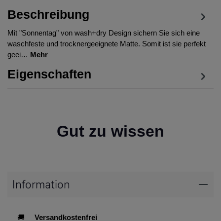
Beschreibung
Mit "Sonnentag" von wash+dry Design sichern Sie sich eine
waschfeste und trocknergeeignete Matte. Somit ist sie perfekt
geei…
Mehr
Eigenschaften
Gut zu wissen
Information
🚚
Versandkostenfrei