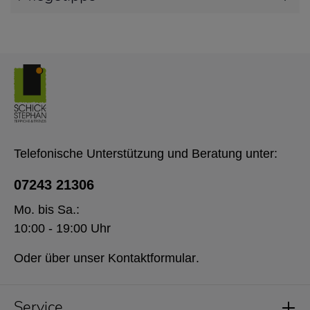
Telefonische Unterstützung und Beratung unter:
07243 21306
Mo. bis Sa.:
10:00 - 19:00 Uhr
Oder über unser
Kontaktformular
.
Service