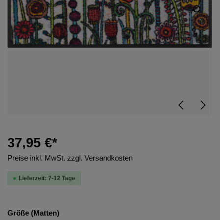
37,95 €*
Preise inkl. MwSt. zzgl. Versandkosten
Lieferzeit: 7-12 Tage
Größe (Matten)