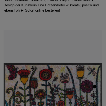
Design der Künstlerin Tina Hötzendorfer ✔︎ kreativ, positiv und
lebensfroh ► Sofort online bestellen!