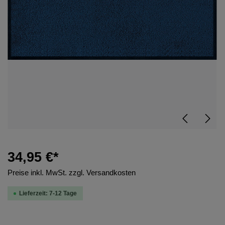
34,95 €*
Preise inkl. MwSt. zzgl. Versandkosten
Lieferzeit: 7-12 Tage