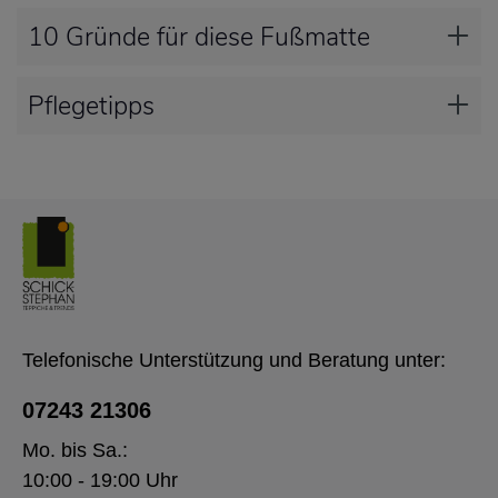
10 Gründe für diese Fußmatte
Pflegetipps
Telefonische Unterstützung und Beratung unter:
07243 21306
Mo. bis Sa.:
10:00 - 19:00 Uhr