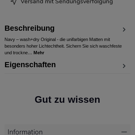
Versand mit Sendungsverfolgung
Beschreibung
Navy – wash+dry Original - die unifarbigen Matten mit
besonders hoher Lichtechtheit. Sichern Sie sich waschfeste
und trockne…
Mehr
Eigenschaften
Gut zu wissen
Information