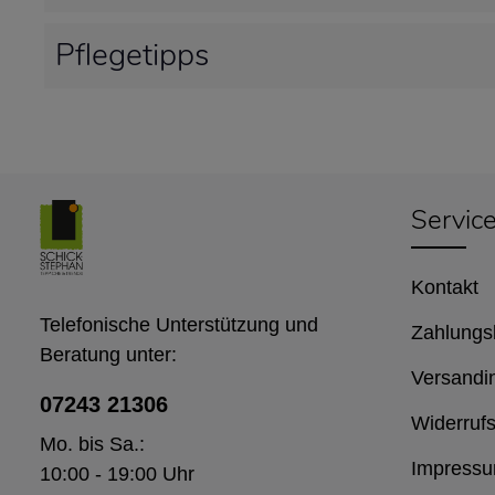
Pflegetipps
Servic
Kontakt
Telefonische Unterstützung und
Zahlungs
Beratung unter:
Versandi
07243 21306
Widerrufs
Mo. bis Sa.:
Impress
10:00 - 19:00 Uhr