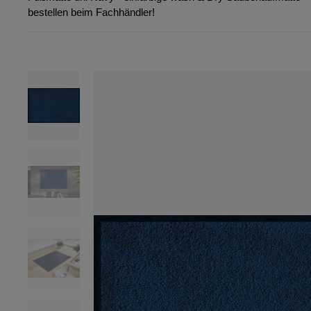
bestellen beim Fachhändler!