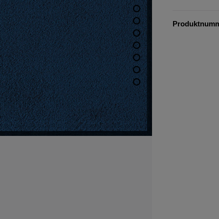
Produktnum