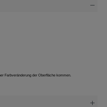
iner Farbveränderung der Oberfläche kommen.