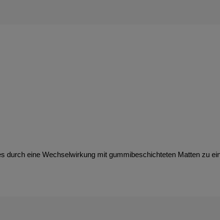
es durch eine Wechselwirkung mit gummibeschichteten Matten zu e