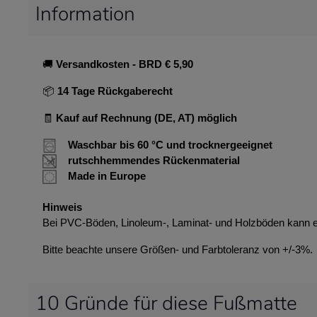
Information
🚚
Versandkosten
- BRD € 5,90
📦
14 Tage Rückgaberecht
🧾
Kauf auf Rechnung (DE, AT) möglich
Waschbar bis 60 °C und trocknergeeignet
rutschhemmendes Rückenmaterial
Made in Europe
Hinweis
Bei PVC-Böden, Linoleum-, Laminat- und Holzböden kann 
Bitte beachte unsere Größen- und Farbtoleranz von +/-3%.
10 Gründe für diese Fußmatte