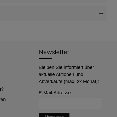
Newsletter
Bleiben Sie informiert über
aktuelle Aktionen und
Abverkäufe (max. 2x Monat):
g?
E-Mail-Adresse
ten