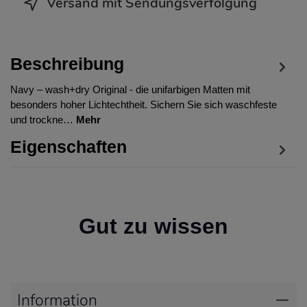
Versand mit Sendungsverfolgung
Beschreibung
Navy – wash+dry Original - die unifarbigen Matten mit
besonders hoher Lichtechtheit. Sichern Sie sich waschfeste
und trockne…
Mehr
Eigenschaften
Gut zu wissen
Information