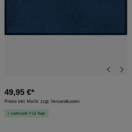
49,95 €*
Preise inkl. MwSt. zzgl. Versandkosten
Lieferzeit: 7-12 Tage