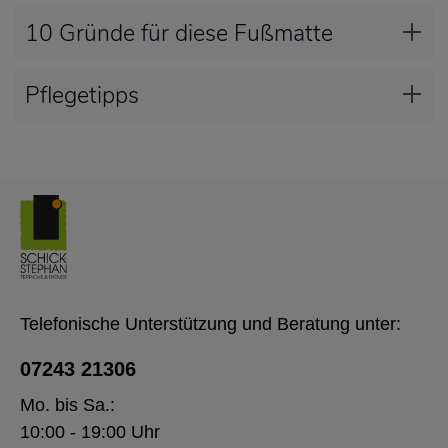
10 Gründe für diese Fußmatte
Pflegetipps
Telefonische Unterstützung und Beratung unter:
07243 21306
Mo. bis Sa.:
10:00 - 19:00 Uhr