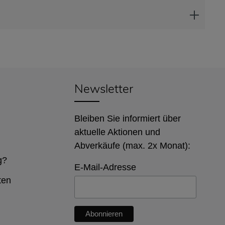
Newsletter
Bleiben Sie informiert über
aktuelle Aktionen und
Abverkäufe (max. 2x Monat):
g?
E-Mail-Adresse
ten