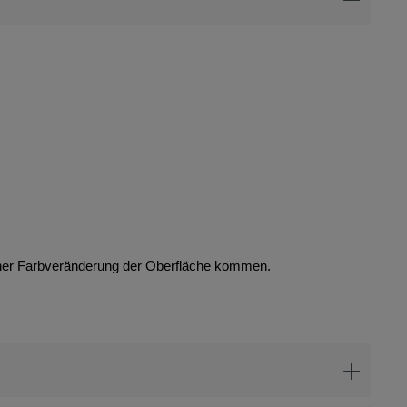
iner Farbveränderung der Oberfläche kommen.