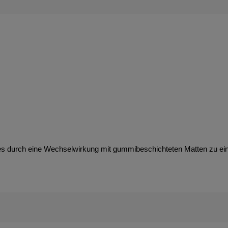
es durch eine Wechselwirkung mit gummibeschichteten Matten zu e