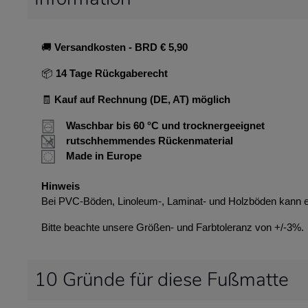
🚚
Versandkosten
- BRD € 5,90
📦
14 Tage Rückgaberecht
🧾
Kauf auf Rechnung (DE, AT) möglich
Waschbar bis 60 °C und trocknergeeignet
rutschhemmendes Rückenmaterial
Made in Europe
Hinweis
Bei PVC-Böden, Linoleum-, Laminat- und Holzböden kann 
Bitte beachte unsere Größen- und Farbtoleranz von +/-3%.
10 Gründe für diese Fußmatte