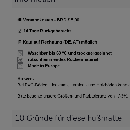
🚚
Versandkosten
- BRD € 5,90
📦
14 Tage Rückgaberecht
🧾
Kauf auf Rechnung (DE, AT) möglich
Waschbar bis 60 °C und trocknergeeignet
rutschhemmendes Rückenmaterial
Made in Europe
Hinweis
Bei PVC-Böden, Linoleum-, Laminat- und Holzböden kann 
Bitte beachte unsere Größen- und Farbtoleranz von +/-3%.
10 Gründe für diese Fußmatte