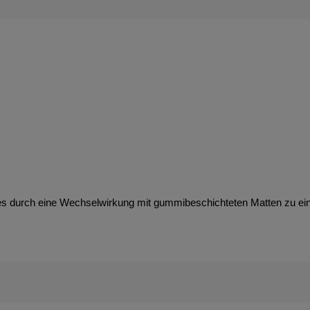
es durch eine Wechselwirkung mit gummibeschichteten Matten zu e