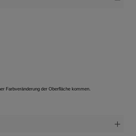
iner Farbveränderung der Oberfläche kommen.