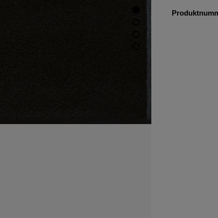
Produktnum