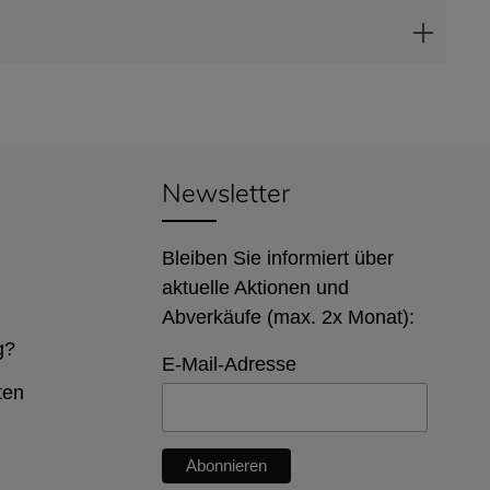
Newsletter
Bleiben Sie informiert über
aktuelle Aktionen und
Abverkäufe (max. 2x Monat):
g?
E-Mail-Adresse
ten