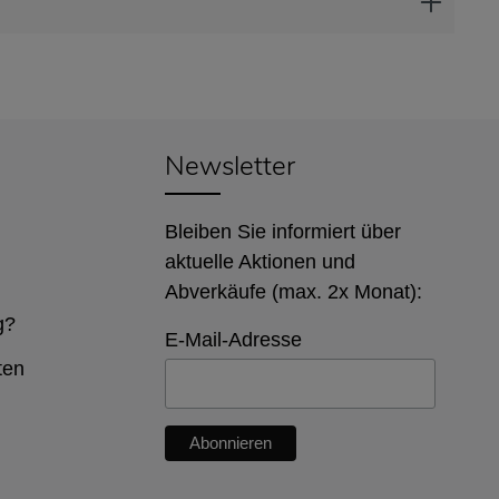
Newsletter
Bleiben Sie informiert über
aktuelle Aktionen und
Abverkäufe (max. 2x Monat):
g?
E-Mail-Adresse
ten