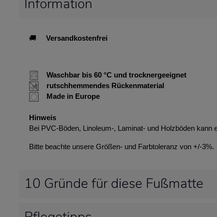
Information
🚚
Versandkostenfrei
Waschbar bis 60 °C und trocknergeeignet
rutschhemmendes Rückenmaterial
Made in Europe
Hinweis
Bei PVC-Böden, Linoleum-, Laminat- und Holzböden kann 
Bitte beachte unsere Größen- und Farbtoleranz von +/-3%.
10 Gründe für diese Fußmatte