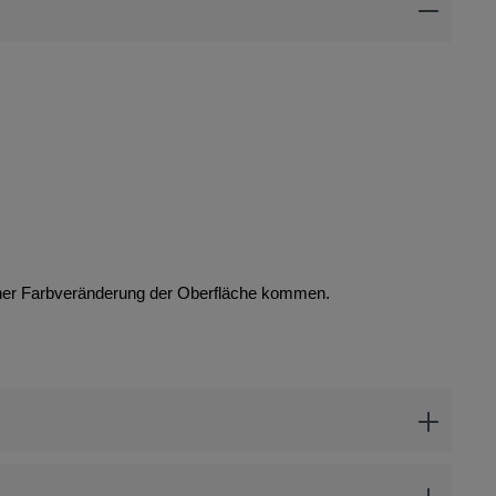
iner Farbveränderung der Oberfläche kommen.