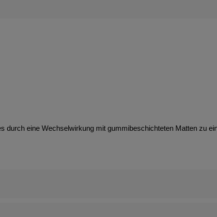
es durch eine Wechselwirkung mit gummibeschichteten Matten zu e