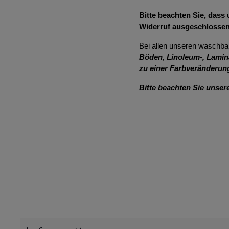
Bitte beachten Sie, das
Widerruf ausgeschlossen
Bei allen unseren waschba
Böden, Linoleum-, Lamin
zu einer Farbveränderun
Bitte beachten Sie unser