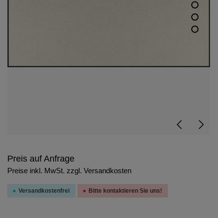
Preis auf Anfrage
Preise inkl. MwSt. zzgl. Versandkosten
Versandkostenfrei
Bitte kontaktieren Sie uns!