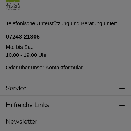
Telefonische Unterstützung und Beratung unter:
07243 21306
Mo. bis Sa.:
10:00 - 19:00 Uhr
Oder über unser
Kontaktformular
.
Service
Hilfreiche Links
Newsletter