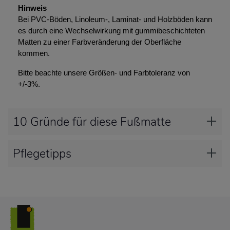
Hinweis
Bei PVC-Böden, Linoleum-, Laminat- und Holzböden kann
es durch eine Wechselwirkung mit gummibeschichteten
Matten zu einer Farbveränderung der Oberfläche
kommen.
Bitte beachte unsere Größen- und Farbtoleranz von
+/-3%.
10 Gründe für diese Fußmatte
Pflegetipps