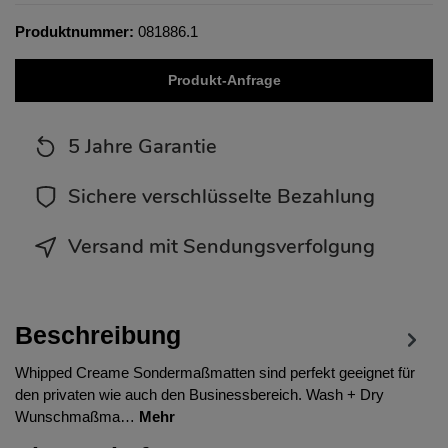
Produktnummer:
081886.1
Produkt-Anfrage
5 Jahre Garantie
Sichere verschlüsselte Bezahlung
Versand mit Sendungsverfolgung
Beschreibung
Whipped Creame Sondermaßmatten sind perfekt geeignet für
den privaten wie auch den Businessbereich. Wash + Dry
Wunschmaßma…
Mehr