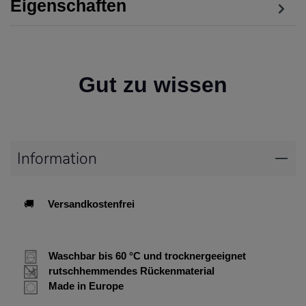
Eigenschaften
Gut zu wissen
Information
🚚
Versandkostenfrei
Waschbar bis 60 °C und trocknergeeignet
rutschhemmendes Rückenmaterial
Made in Europe