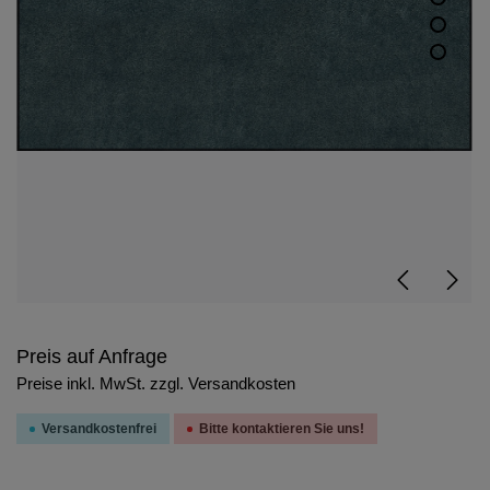
Preis auf Anfrage
Preise inkl. MwSt. zzgl. Versandkosten
Versandkostenfrei
Bitte kontaktieren Sie uns!