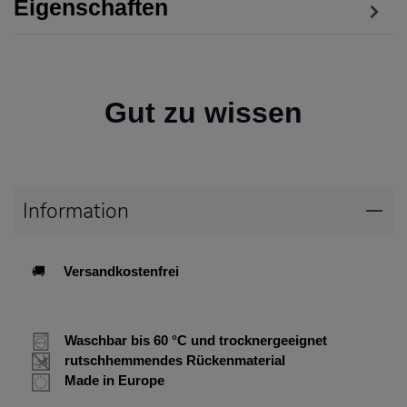
Eigenschaften
Gut zu wissen
Information
🚚
Versandkostenfrei
Waschbar bis 60 °C und trocknergeeignet
rutschhemmendes Rückenmaterial
Made in Europe