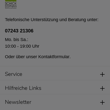
Telefonische Unterstützung und Beratung unter:
07243 21306
Mo. bis Sa.:
10:00 - 19:00 Uhr
Oder über unser
Kontaktformular
.
Service
Hilfreiche Links
Newsletter