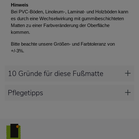
Hinweis
Bei PVC-Böden, Linoleum-, Laminat- und Holzböden kann
es durch eine Wechselwirkung mit gummibeschichteten
Matten zu einer Farbveränderung der Oberfläche
kommen.
Bitte beachte unsere Größen- und Farbtoleranz von
+/-3%.
10 Gründe für diese Fußmatte
Pflegetipps