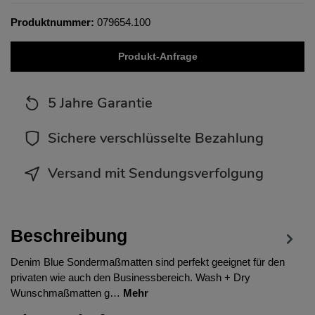
Produktnummer:
079654.100
Produkt-Anfrage
5 Jahre Garantie
Sichere verschlüsselte Bezahlung
Versand mit Sendungsverfolgung
Beschreibung
Denim Blue Sondermaßmatten sind perfekt geeignet für den
privaten wie auch den Businessbereich. Wash + Dry
Wunschmaßmatten g…
Mehr