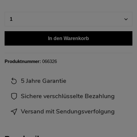
In den Warenkorb
Produktnummer:
066326
5 Jahre Garantie
Sichere verschlüsselte Bezahlung
Versand mit Sendungsverfolgung