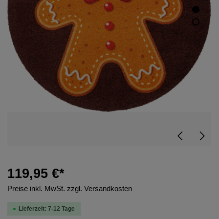
119,95 €*
Preise inkl. MwSt. zzgl. Versandkosten
Lieferzeit: 7-12 Tage