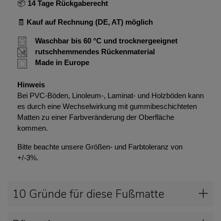
📦
14 Tage Rückgaberecht
🧾
Kauf auf Rechnung (DE, AT) möglich
Waschbar bis 60 °C und trocknergeeignet
rutschhemmendes Rückenmaterial
Made in Europe
Hinweis
Bei PVC-Böden, Linoleum-, Laminat- und Holzböden kann
es durch eine Wechselwirkung mit gummibeschichteten
Matten zu einer Farbveränderung der Oberfläche
kommen.
Bitte beachte unsere Größen- und Farbtoleranz von
+/-3%.
10 Gründe für diese Fußmatte