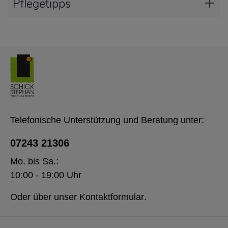
Pflegetipps
Telefonische Unterstützung und Beratung unter:
07243 21306
Mo. bis Sa.:
10:00 - 19:00 Uhr
Oder über unser
Kontaktformular
.