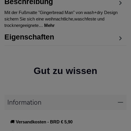
Beschreibung
Mit der Fußmatte "Gingerbread Man" von wash+dry Design
sichern Sie sich eine weihnachtliche,waschfeste und
trocknergeeignete…
Mehr
Eigenschaften
Gut zu wissen
Information
🚚
Versandkosten
- BRD € 5,90