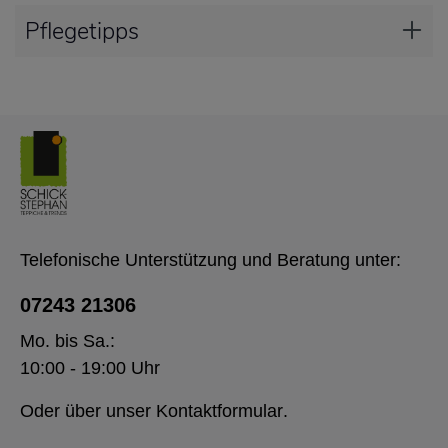
Pflegetipps
Telefonische Unterstützung und Beratung unter:
07243 21306
Mo. bis Sa.:
10:00 - 19:00 Uhr
Oder über unser
Kontaktformular
.