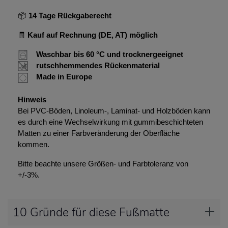
📦
14 Tage Rückgaberecht
🧾
Kauf auf Rechnung (DE, AT) möglich
Waschbar bis 60 °C und trocknergeeignet
rutschhemmendes Rückenmaterial
Made in Europe
Hinweis
Bei PVC-Böden, Linoleum-, Laminat- und Holzböden kann
es durch eine Wechselwirkung mit gummibeschichteten
Matten zu einer Farbveränderung der Oberfläche
kommen.
Bitte beachte unsere Größen- und Farbtoleranz von
+/-3%.
10 Gründe für diese Fußmatte