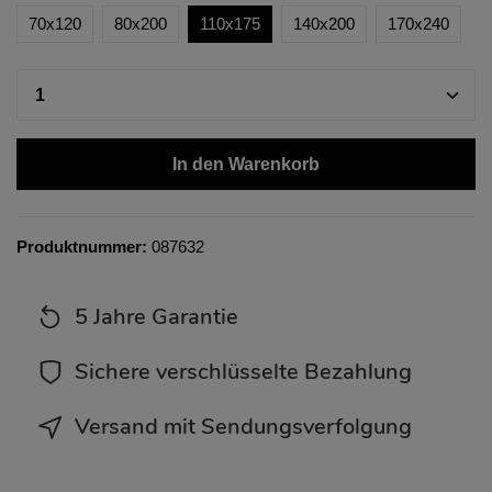
70x120
80x200
110x175
140x200
170x240
In den Warenkorb
Produktnummer:
087632
5 Jahre Garantie
Sichere verschlüsselte Bezahlung
Versand mit Sendungsverfolgung