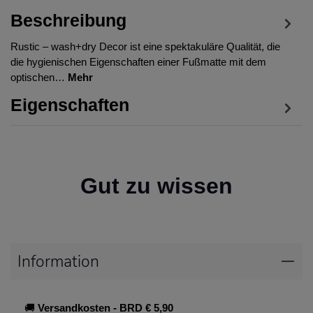
Beschreibung
Rustic – wash+dry Decor ist eine spektakuläre Qualität, die
die hygienischen Eigenschaften einer Fußmatte mit dem
optischen…
Mehr
Eigenschaften
Gut zu wissen
Information
🚚
Versandkosten
- BRD € 5,90