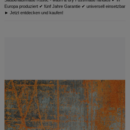
Europa produziert ✔︎ fünf Jahre Garantie ✔︎ universell einsetzbar
► Jetzt entdecken und kaufen!