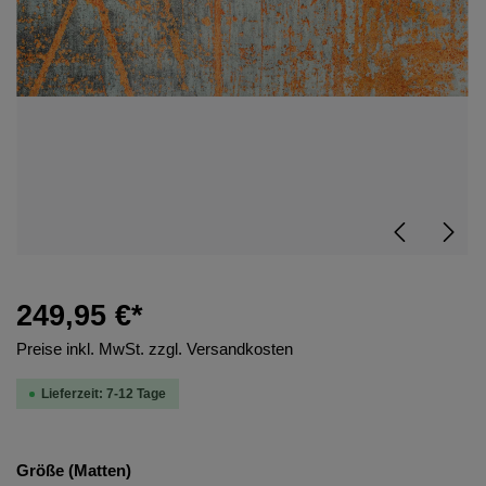
249,95 €*
Preise inkl. MwSt. zzgl. Versandkosten
Lieferzeit: 7-12 Tage
Größe (Matten)