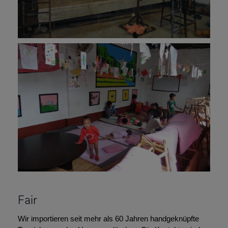
Fair
Wir importieren seit mehr als 60 Jahren handgeknüpfte