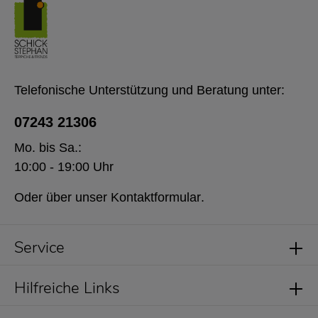
Telefonische Unterstützung und Beratung unter:
07243 21306
Mo. bis Sa.:
10:00 - 19:00 Uhr
Oder über unser
Kontaktformular
.
Service
Hilfreiche Links