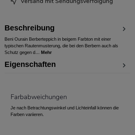
Versand mit Sendungsverfolgung
Beschreibung
Beni Ourain Berberteppich in beigem Farbton mit einer
typischen Rautenmusterung, die bei den Berbern auch als
Schutz gegen d…
Mehr
Eigenschaften
Farbabweichungen
Je nach Betrachtungswinkel und Lichteinfall können die
Farben variieren.