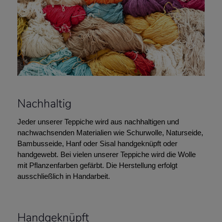
Nachhaltig
Jeder unserer Teppiche wird aus nachhaltigen und
nachwachsenden Materialien wie Schurwolle, Naturseide,
Bambusseide, Hanf oder Sisal handgeknüpft oder
handgewebt. Bei vielen unserer Teppiche wird die Wolle
mit Pflanzenfarben gefärbt. Die Herstellung erfolgt
ausschließlich in Handarbeit.
Handgeknüpft