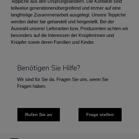
Teppiche aus den Ursprungsländern. Die Kontakte sind
teilweise generationenübergreifend und immer auf eine
langfristige Zusammenarbeit ausgelegt. Unsere Teppiche
werden daher fair gehandelt und hergestellt. Bei der
Auswahl unserer Lieferanten bzw. Produzenten achten wir
besonders auf die Interessen der Knüpferinnen und
Knüpfer sowie deren Familien und Kinder.
Benötigen Sie Hilfe?
Wir sind für Sie da. Fragen Sie uns, wenn Sie
Fragen haben.
Rufen Sie an
Frage stellen