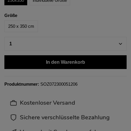
250x350
individuelle Größe
Größe
250 x 350 cm
In den Warenkorb
Produktnummer:
SOZ072300051206
Kostenloser Versand
Sichere verschlüsselte Bezahlung