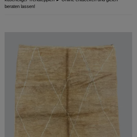
beraten lassen!