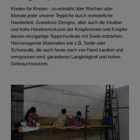
Knoten für Knoten - so entsteht über Wochen oder
Monate jeder unserer Teppiche durch meisterliche
Handarbeit. Grandiose Designs, aber auch die Intuition
und hohe Handwerkskunst der Knüpferinnen und Knüpfer
lassen einzigartige Teppichunikate mit Seele entstehen.
Hervorragende Materialien wie z.B. Seide oder
Schurwolle, die auch heute noch von Hand kardiert und
versponnen wird, garantieren Langlebigkeit und hohen
Gebrauchsnutzen.