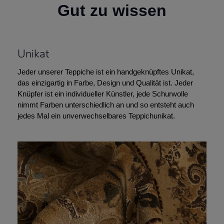
Gut zu wissen
Unikat
Jeder unserer Teppiche ist ein handgeknüpftes Unikat,
das einzigartig in Farbe, Design und Qualität ist. Jeder
Knüpfer ist ein individueller Künstler, jede Schurwolle
nimmt Farben unterschiedlich an und so entsteht auch
jedes Mal ein unverwechselbares Teppichunikat.