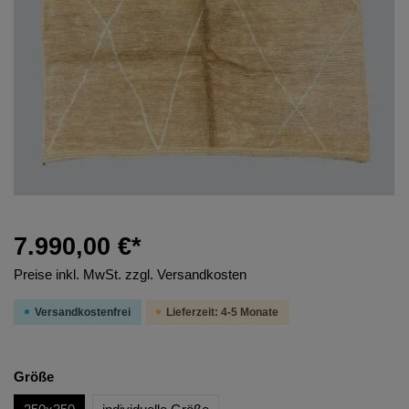
7.990,00 €*
Preise inkl. MwSt. zzgl. Versandkosten
Versandkostenfrei
Lieferzeit: 4-5 Monate
Größe