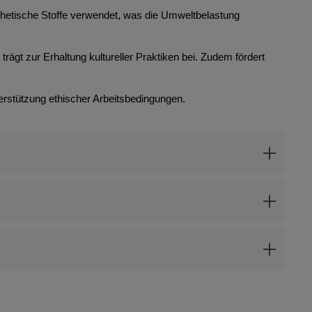
thetische Stoffe verwendet, was die Umweltbelastung
rägt zur Erhaltung kultureller Praktiken bei. Zudem fördert
erstützung ethischer Arbeitsbedingungen.