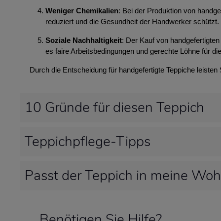
Weniger Chemikalien
: Bei der Produktion von handg
reduziert und die Gesundheit der Handwerker schützt.
Soziale Nachhaltigkeit
: Der Kauf von handgefertigten 
es faire Arbeitsbedingungen und gerechte Löhne für die
Durch die Entscheidung für handgefertigte Teppiche leisten
10 Gründe für diesen Teppich
Teppichpflege-Tipps
Passt der Teppich in meine Wo
Benötigen Sie Hilfe?