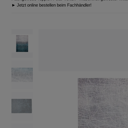
► Jetzt online bestellen beim Fachhändler!