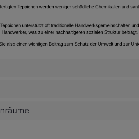
efertigten Teppichen werden weniger schädliche Chemikalien und syn
Teppichen unterstützt oft traditionelle Handwerksgemeinschaften und t
 Handwerker, was zu einer nachhaltigeren sozialen Struktur beiträgt.
 Sie also einen wichtigen Beitrag zum Schutz der Umwelt und zur Unt
hnräume