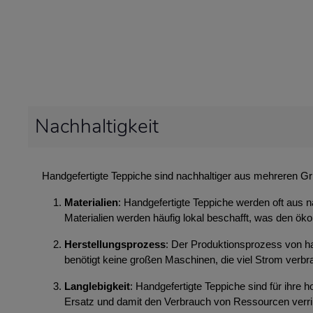
Nachhaltigkeit
Handgefertigte Teppiche sind nachhaltiger aus mehreren G
Materialien
: Handgefertigte Teppiche werden oft aus n
Materialien werden häufig lokal beschafft, was den ök
Herstellungsprozess
: Der Produktionsprozess von ha
benötigt keine großen Maschinen, die viel Strom ver
Langlebigkeit
: Handgefertigte Teppiche sind für ihre
Ersatz und damit den Verbrauch von Ressourcen verri