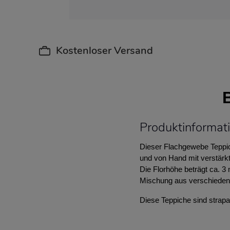
Kostenloser Versand
Produktinformati
Dieser Flachgewebe Teppic
und von Hand mit verstärkt
Die Florhöhe beträgt ca. 
Mischung aus verschiedene
Diese Teppiche sind strapaz