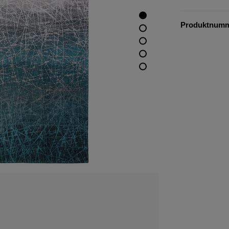
Produktnum