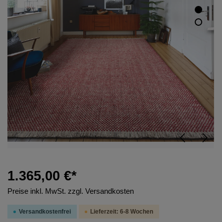
1.365,00 €*
Preise inkl. MwSt. zzgl. Versandkosten
Versandkostenfrei
Lieferzeit: 6-8 Wochen