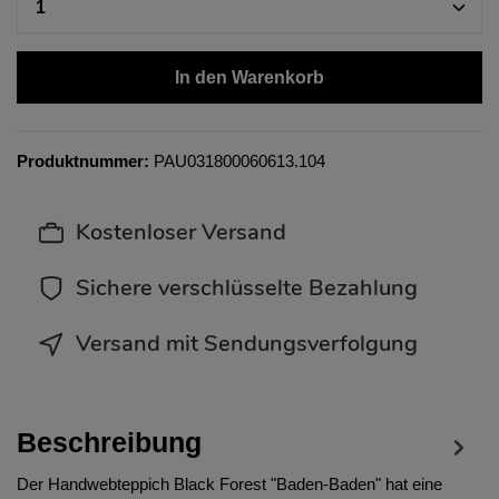
In den Warenkorb
Produktnummer:
PAU031800060613.104
Kostenloser Versand
Sichere verschlüsselte Bezahlung
Versand mit Sendungsverfolgung
Beschreibung
Der Handwebteppich Black Forest "Baden-Baden" hat eine