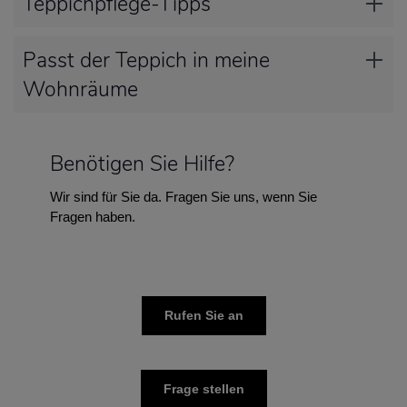
Teppichpflege-Tipps
Passt der Teppich in meine
Wohnräume
Benötigen Sie Hilfe?
Wir sind für Sie da. Fragen Sie uns, wenn Sie
Fragen haben.
Rufen Sie an
Frage stellen