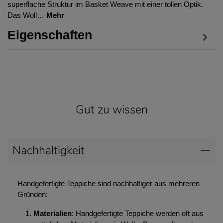
superflache Struktur im Basket Weave mit einer tollen Optik.
Das Woll…
Mehr
Eigenschaften
Gut zu wissen
Nachhaltigkeit
Handgefertigte Teppiche sind nachhaltiger aus mehreren
Gründen:
Materialien
: Handgefertigte Teppiche werden oft aus