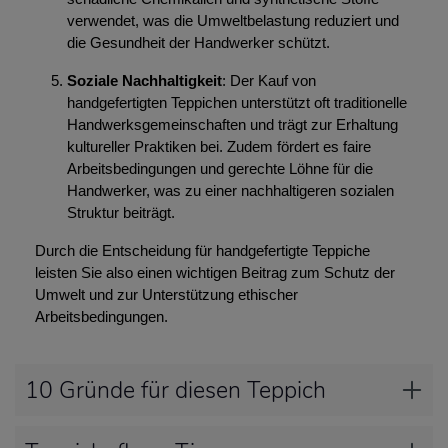
verwendet, was die Umweltbelastung reduziert und
die Gesundheit der Handwerker schützt.
Soziale Nachhaltigkeit
: Der Kauf von
handgefertigten Teppichen unterstützt oft traditionelle
Handwerksgemeinschaften und trägt zur Erhaltung
kultureller Praktiken bei. Zudem fördert es faire
Arbeitsbedingungen und gerechte Löhne für die
Handwerker, was zu einer nachhaltigeren sozialen
Struktur beiträgt.
Durch die Entscheidung für handgefertigte Teppiche
leisten Sie also einen wichtigen Beitrag zum Schutz der
Umwelt und zur Unterstützung ethischer
Arbeitsbedingungen.
10 Gründe für diesen Teppich