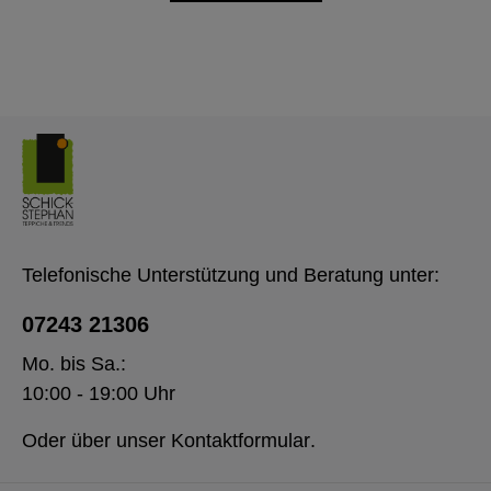
Telefonische Unterstützung und Beratung unter:
07243 21306
Mo. bis Sa.:
10:00 - 19:00 Uhr
Oder über unser
Kontaktformular
.