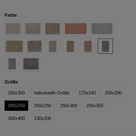
Farbe
Größe
200x300
individuelle Größe
170x240
200x200
200x250
250x250
250x300
250x350
300x400
130x200