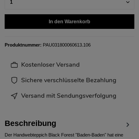
In den Warenkorb
Produktnummer:
PAU031800060613.106
Kostenloser Versand
Sichere verschlüsselte Bezahlung
Versand mit Sendungsverfolgung
Beschreibung
Der Handwebteppich Black Forest "Baden-Baden" hat eine