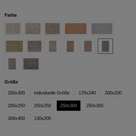
Farbe
Größe
200x300
individuelle Größe
170x240
200x200
200x250
250x250
250x300
250x350
300x400
130x200