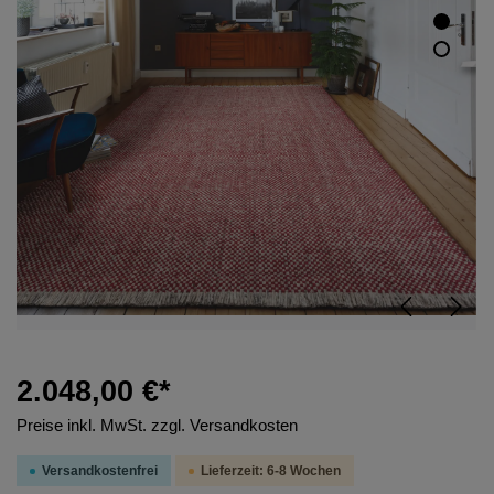
2.048,00 €*
Preise inkl. MwSt. zzgl. Versandkosten
Versandkostenfrei
Lieferzeit: 6-8 Wochen