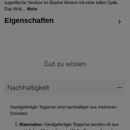
superflache Struktur im Basket Weave mit einer tollen Optik.
Das Woll…
Mehr
Eigenschaften
Gut zu wissen
Nachhaltigkeit
Handgefertigte Teppiche sind nachhaltiger aus mehreren
Gründen:
Materialien
: Handgefertigte Teppiche werden oft aus