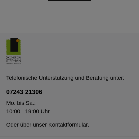
Telefonische Unterstützung und Beratung unter:
07243 21306
Mo. bis Sa.:
10:00 - 19:00 Uhr
Oder über unser
Kontaktformular
.