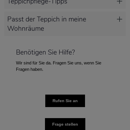
Teppichpflege-Tipps
Passt der Teppich in meine
Wohnräume
Benötigen Sie Hilfe?
Wir sind für Sie da. Fragen Sie uns, wenn Sie
Fragen haben.
Rufen Sie an
Frage stellen