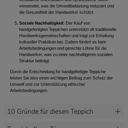
verwendet, was die Umweltbelastung reduziert und
die Gesundheit der Handwerker schützt.
Soziale Nachhaltigkeit
: Der Kauf von
handgefertigten Teppichen unterstützt oft traditionelle
Handwerksgemeinschaften und trägt zur Erhaltung
kultureller Praktiken bei. Zudem fördert es faire
Arbeitsbedingungen und gerechte Löhne für die
Handwerker, was zu einer nachhaltigeren sozialen
Struktur beiträgt.
Durch die Entscheidung für handgefertigte Teppiche
leisten Sie also einen wichtigen Beitrag zum Schutz der
Umwelt und zur Unterstützung ethischer
Arbeitsbedingungen.
10 Gründe für diesen Teppich