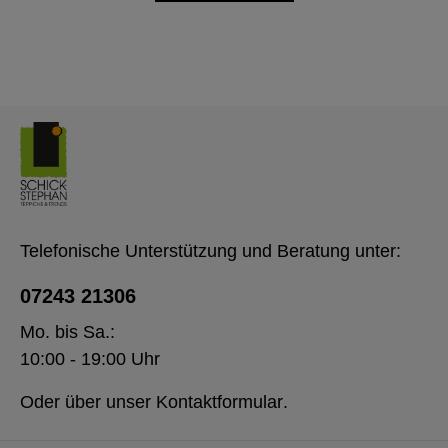
Telefonische Unterstützung und Beratung unter:
07243 21306
Mo. bis Sa.:
10:00 - 19:00 Uhr
Oder über unser
Kontaktformular
.