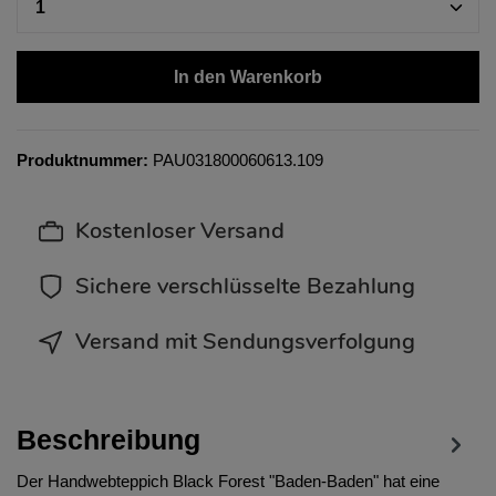
In den Warenkorb
Produktnummer:
PAU031800060613.109
Kostenloser Versand
Sichere verschlüsselte Bezahlung
Versand mit Sendungsverfolgung
Beschreibung
Der Handwebteppich Black Forest "Baden-Baden" hat eine