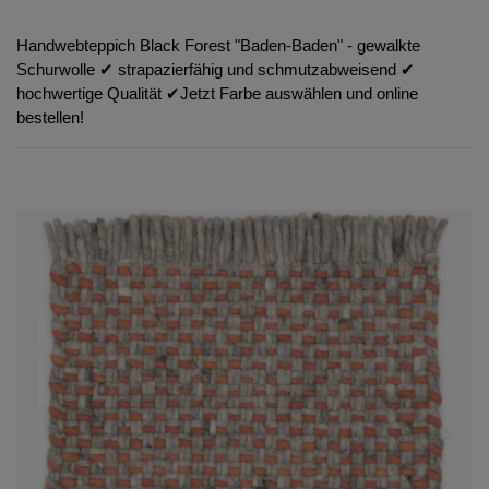
Handwebteppich Black Forest "Baden-Baden" - gewalkte
Schurwolle ✔︎ strapazierfähig und schmutzabweisend ✔︎
hochwertige Qualität ✔︎Jetzt Farbe auswählen und online
bestellen!