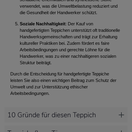
verwendet, was die Umweltbelastung reduziert und
die Gesundheit der Handwerker schützt.
Soziale Nachhaltigkeit
: Der Kauf von
handgefertigten Teppichen unterstützt oft traditionelle
Handwerksgemeinschaften und trägt zur Erhaltung
kultureller Praktiken bei. Zudem fördert es faire
Arbeitsbedingungen und gerechte Löhne für die
Handwerker, was zu einer nachhaltigeren sozialen
Struktur beiträgt.
Durch die Entscheidung für handgefertigte Teppiche
leisten Sie also einen wichtigen Beitrag zum Schutz der
Umwelt und zur Unterstützung ethischer
Arbeitsbedingungen.
10 Gründe für diesen Teppich