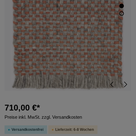
710,00 €*
Preise inkl. MwSt. zzgl. Versandkosten
Versandkostenfrei
Lieferzeit: 6-8 Wochen