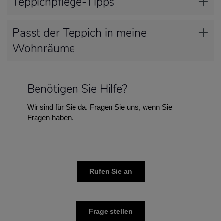
Teppichpflege-Tipps
Passt der Teppich in meine
Wohnräume
Benötigen Sie Hilfe?
Wir sind für Sie da. Fragen Sie uns, wenn Sie
Fragen haben.
Rufen Sie an
Frage stellen