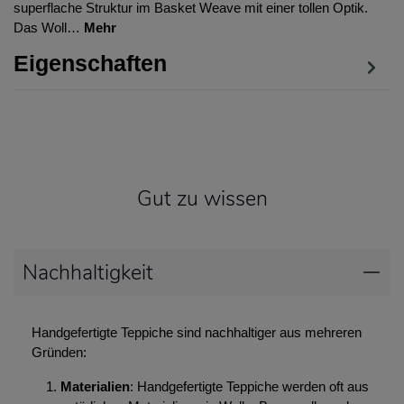
superflache Struktur im Basket Weave mit einer tollen Optik.
Das Woll…
Mehr
Eigenschaften
Gut zu wissen
Nachhaltigkeit
Handgefertigte Teppiche sind nachhaltiger aus mehreren
Gründen:
Materialien
: Handgefertigte Teppiche werden oft aus