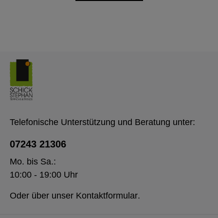
Telefonische Unterstützung und Beratung unter:
07243 21306
Mo. bis Sa.:
10:00 - 19:00 Uhr
Oder über unser
Kontaktformular
.