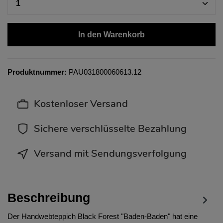
In den Warenkorb
Produktnummer:
PAU031800060613.12
Kostenloser Versand
Sichere verschlüsselte Bezahlung
Versand mit Sendungsverfolgung
Beschreibung
Der Handwebteppich Black Forest "Baden-Baden" hat eine