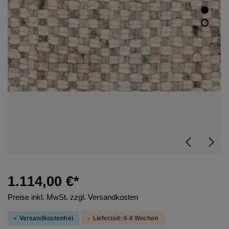
1.114,00 €*
Preise inkl. MwSt. zzgl. Versandkosten
Versandkostenfrei
Lieferzeit: 6-8 Wochen