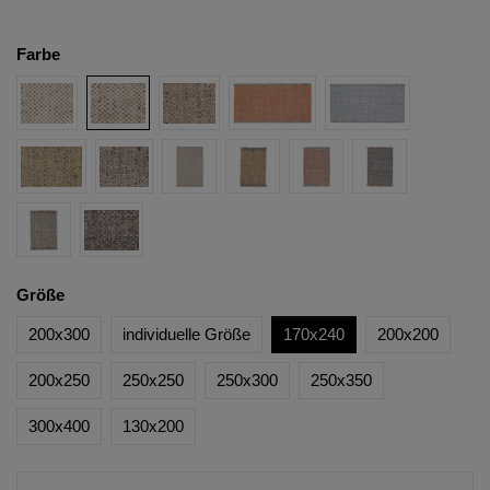
Farbe
Größe
200x300
individuelle Größe
170x240
200x200
200x250
250x250
250x300
250x350
300x400
130x200