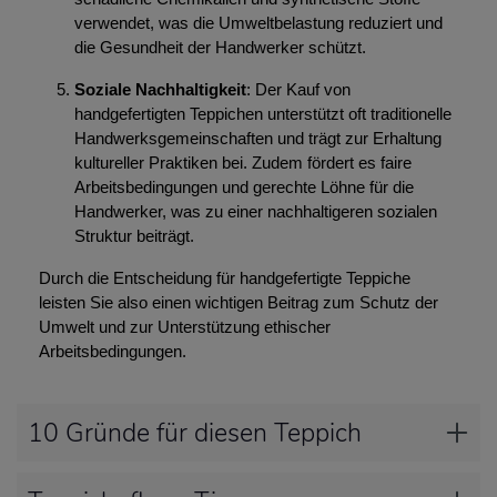
verwendet, was die Umweltbelastung reduziert und
die Gesundheit der Handwerker schützt.
Soziale Nachhaltigkeit
: Der Kauf von
handgefertigten Teppichen unterstützt oft traditionelle
Handwerksgemeinschaften und trägt zur Erhaltung
kultureller Praktiken bei. Zudem fördert es faire
Arbeitsbedingungen und gerechte Löhne für die
Handwerker, was zu einer nachhaltigeren sozialen
Struktur beiträgt.
Durch die Entscheidung für handgefertigte Teppiche
leisten Sie also einen wichtigen Beitrag zum Schutz der
Umwelt und zur Unterstützung ethischer
Arbeitsbedingungen.
10 Gründe für diesen Teppich