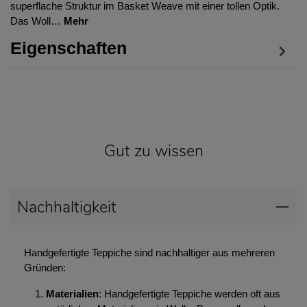
superflache Struktur im Basket Weave mit einer tollen Optik.
Das Woll…
Mehr
Eigenschaften
Gut zu wissen
Nachhaltigkeit
Handgefertigte Teppiche sind nachhaltiger aus mehreren
Gründen:
Materialien
: Handgefertigte Teppiche werden oft aus