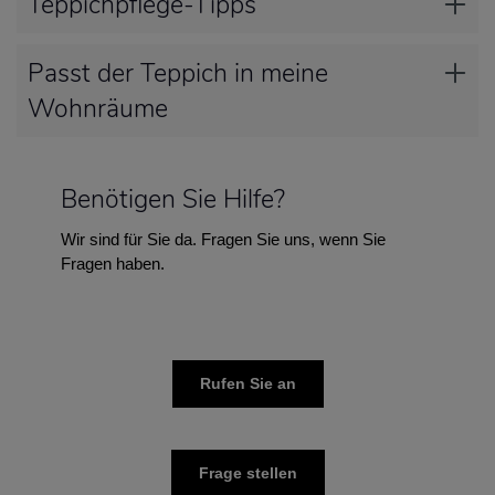
Teppichpflege-Tipps
Passt der Teppich in meine
Wohnräume
Benötigen Sie Hilfe?
Wir sind für Sie da. Fragen Sie uns, wenn Sie
Fragen haben.
Rufen Sie an
Frage stellen