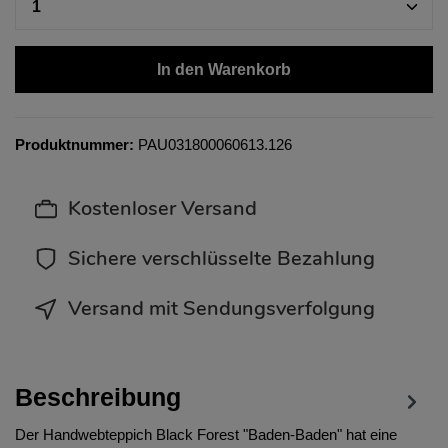
In den Warenkorb
Produktnummer:
PAU031800060613.126
Kostenloser Versand
Sichere verschlüsselte Bezahlung
Versand mit Sendungsverfolgung
Beschreibung
Der Handwebteppich Black Forest "Baden-Baden" hat eine