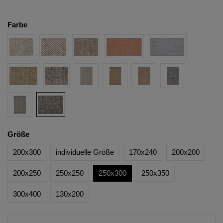
Farbe
Größe
200x300
individuelle Größe
170x240
200x200
200x250
250x250
250x300
250x350
300x400
130x200