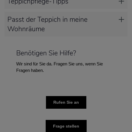
Teppichpflege-Tipps
Passt der Teppich in meine
Wohnräume
Benötigen Sie Hilfe?
Wir sind für Sie da. Fragen Sie uns, wenn Sie
Fragen haben.
Rufen Sie an
Frage stellen