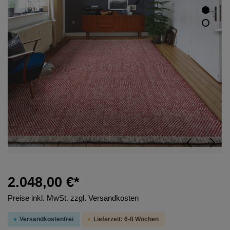
2.048,00 €*
Preise inkl. MwSt. zzgl. Versandkosten
Versandkostenfrei
Lieferzeit: 6-8 Wochen