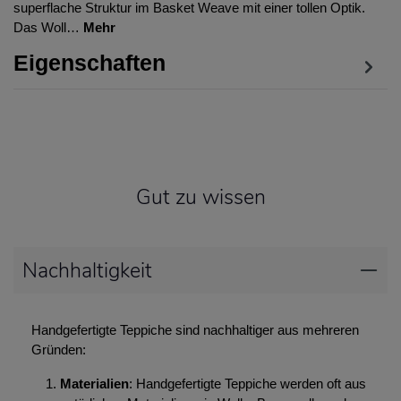
superflache Struktur im Basket Weave mit einer tollen Optik.
Das Woll…
Mehr
Eigenschaften
Gut zu wissen
Nachhaltigkeit
Handgefertigte Teppiche sind nachhaltiger aus mehreren
Gründen:
Materialien
: Handgefertigte Teppiche werden oft aus