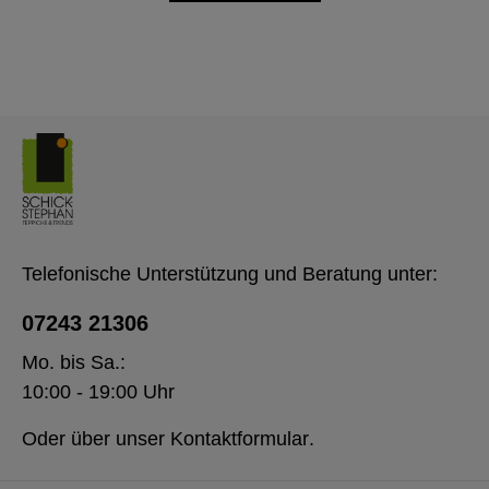
Telefonische Unterstützung und Beratung unter:
07243 21306
Mo. bis Sa.:
10:00 - 19:00 Uhr
Oder über unser
Kontaktformular
.