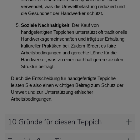
verwendet, was die Umweltbelastung reduziert und
die Gesundheit der Handwerker schützt.
Soziale Nachhaltigkeit
: Der Kauf von
handgefertigten Teppichen unterstützt oft traditionelle
Handwerksgemeinschaften und trägt zur Erhaltung
kultureller Praktiken bei. Zudem fördert es faire
Arbeitsbedingungen und gerechte Löhne für die
Handwerker, was zu einer nachhaltigeren sozialen
Struktur beiträgt.
Durch die Entscheidung für handgefertigte Teppiche
leisten Sie also einen wichtigen Beitrag zum Schutz der
Umwelt und zur Unterstützung ethischer
Arbeitsbedingungen.
10 Gründe für diesen Teppich