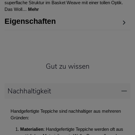
superflache Struktur im Basket Weave mit einer tollen Optik.
Das Woll…
Mehr
Eigenschaften
Gut zu wissen
Nachhaltigkeit
Handgefertigte Teppiche sind nachhaltiger aus mehreren
Gründen:
Materialien
: Handgefertigte Teppiche werden oft aus