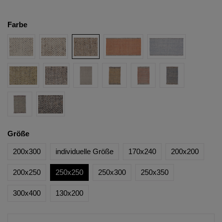
Farbe
Größe
200x300
individuelle Größe
170x240
200x200
200x250
250x250
250x300
250x350
300x400
130x200