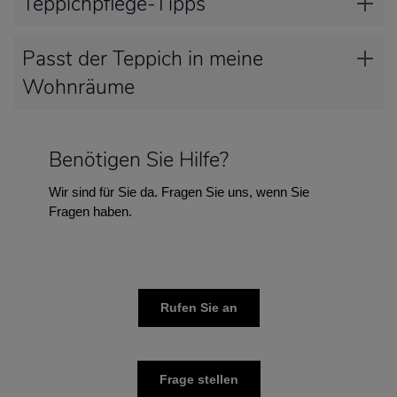
Teppichpflege-Tipps
Passt der Teppich in meine
Wohnräume
Benötigen Sie Hilfe?
Wir sind für Sie da. Fragen Sie uns, wenn Sie
Fragen haben.
Rufen Sie an
Frage stellen