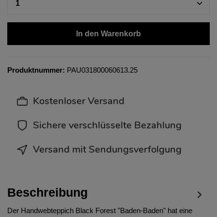
In den Warenkorb
Produktnummer:
PAU031800060613.25
Kostenloser Versand
Sichere verschlüsselte Bezahlung
Versand mit Sendungsverfolgung
Beschreibung
Der Handwebteppich Black Forest "Baden-Baden" hat eine