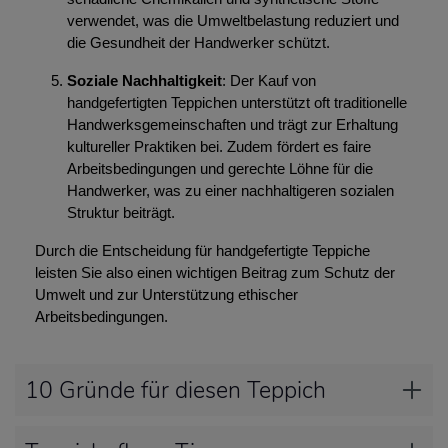
verwendet, was die Umweltbelastung reduziert und
die Gesundheit der Handwerker schützt.
Soziale Nachhaltigkeit
: Der Kauf von
handgefertigten Teppichen unterstützt oft traditionelle
Handwerksgemeinschaften und trägt zur Erhaltung
kultureller Praktiken bei. Zudem fördert es faire
Arbeitsbedingungen und gerechte Löhne für die
Handwerker, was zu einer nachhaltigeren sozialen
Struktur beiträgt.
Durch die Entscheidung für handgefertigte Teppiche
leisten Sie also einen wichtigen Beitrag zum Schutz der
Umwelt und zur Unterstützung ethischer
Arbeitsbedingungen.
10 Gründe für diesen Teppich