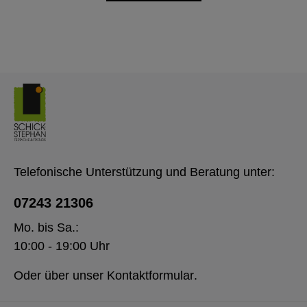
Telefonische Unterstützung und Beratung unter:
07243 21306
Mo. bis Sa.:
10:00 - 19:00 Uhr
Oder über unser
Kontaktformular
.