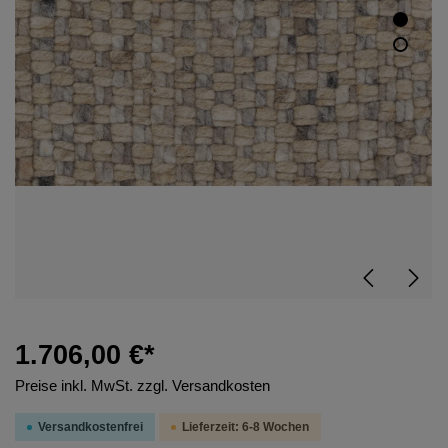
1.706,00 €*
Preise inkl. MwSt. zzgl. Versandkosten
Versandkostenfrei
Lieferzeit: 6-8 Wochen