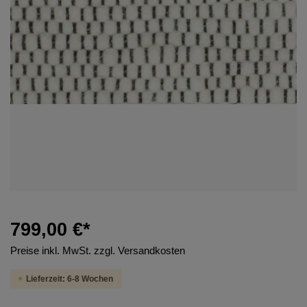
799,00 €*
Preise inkl. MwSt. zzgl. Versandkosten
Lieferzeit: 6-8 Wochen