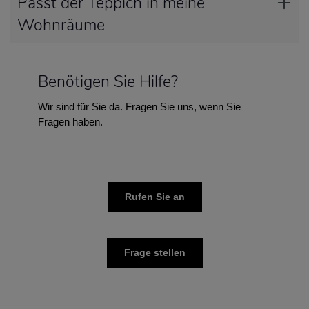
Passt der Teppich in meine
Wohnräume
Benötigen Sie Hilfe?
Wir sind für Sie da. Fragen Sie uns, wenn Sie
Fragen haben.
Rufen Sie an
Frage stellen