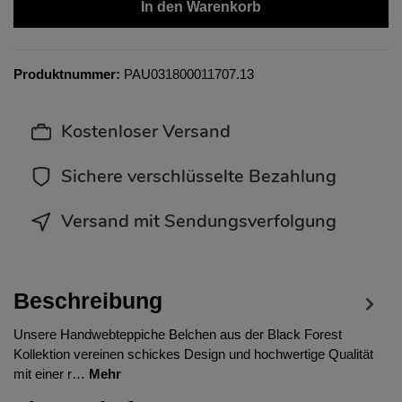
In den Warenkorb
Produktnummer:
PAU031800011707.13
Kostenloser Versand
Sichere verschlüsselte Bezahlung
Versand mit Sendungsverfolgung
Beschreibung
Unsere Handwebteppiche Belchen aus der Black Forest
Kollektion vereinen schickes Design und hochwertige Qualität
mit einer r…
Mehr