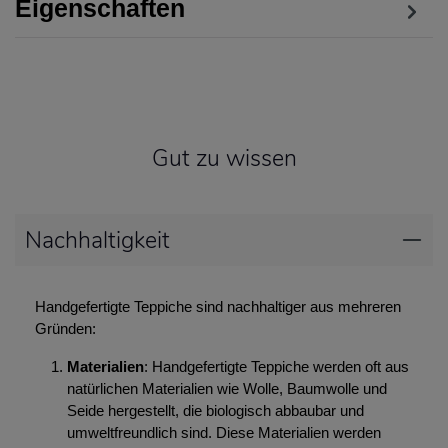
Eigenschaften
Gut zu wissen
Nachhaltigkeit
Handgefertigte Teppiche sind nachhaltiger aus mehreren
Gründen:
Materialien
: Handgefertigte Teppiche werden oft aus
natürlichen Materialien wie Wolle, Baumwolle und
Seide hergestellt, die biologisch abbaubar und
umweltfreundlich sind. Diese Materialien werden