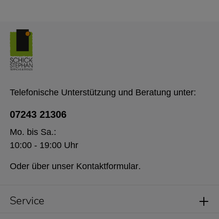
Telefonische Unterstützung und Beratung unter:
07243 21306
Mo. bis Sa.:
10:00 - 19:00 Uhr
Oder über unser
Kontaktformular
.
Service