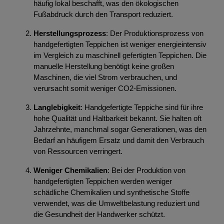
häufig lokal beschafft, was den ökologischen
Fußabdruck durch den Transport reduziert.
Herstellungsprozess
: Der Produktionsprozess von
handgefertigten Teppichen ist weniger energieintensiv
im Vergleich zu maschinell gefertigten Teppichen. Die
manuelle Herstellung benötigt keine großen
Maschinen, die viel Strom verbrauchen, und
verursacht somit weniger CO2-Emissionen.
Langlebigkeit
: Handgefertigte Teppiche sind für ihre
hohe Qualität und Haltbarkeit bekannt. Sie halten oft
Jahrzehnte, manchmal sogar Generationen, was den
Bedarf an häufigem Ersatz und damit den Verbrauch
von Ressourcen verringert.
Weniger Chemikalien
: Bei der Produktion von
handgefertigten Teppichen werden weniger
schädliche Chemikalien und synthetische Stoffe
verwendet, was die Umweltbelastung reduziert und
die Gesundheit der Handwerker schützt.