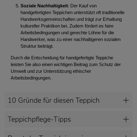
Soziale Nachhaltigkeit
: Der Kauf von
handgefertigten Teppichen unterstützt oft traditionelle
Handwerksgemeinschaften und trägt zur Erhaltung
kultureller Praktiken bei. Zudem fördert es faire
Arbeitsbedingungen und gerechte Löhne für die
Handwerker, was zu einer nachhaltigeren sozialen
Struktur beiträgt.
Durch die Entscheidung für handgefertigte Teppiche
leisten Sie also einen wichtigen Beitrag zum Schutz der
Umwelt und zur Unterstützung ethischer
Arbeitsbedingungen.
10 Gründe für diesen Teppich
Teppichpflege-Tipps