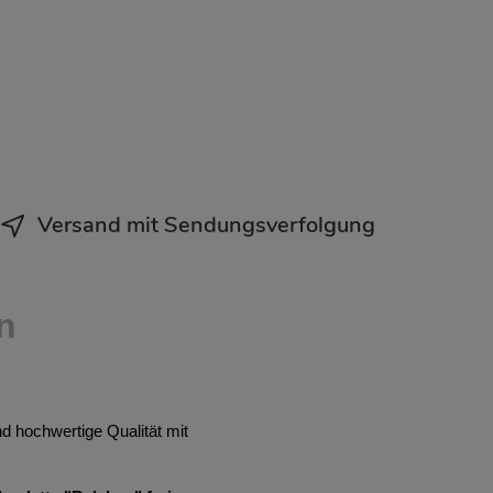
Versand mit Sendungsverfolgung
n
 hochwertige Qualität mit