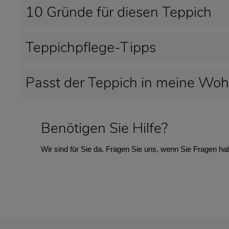
10 Gründe für diesen Teppich
Teppichpflege-Tipps
Passt der Teppich in meine Wo
Benötigen Sie Hilfe?
Wir sind für Sie da. Fragen Sie uns, wenn Sie Fragen ha