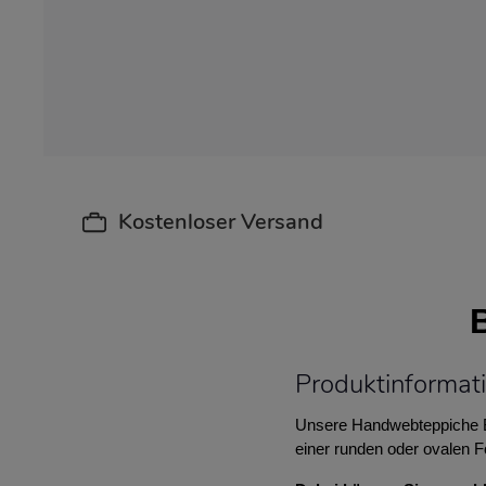
Kostenloser Versand
Produktinformati
Unsere Handwebteppiche Be
einer runden oder ovalen 