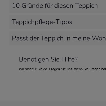
10 Gründe für diesen Teppich
Teppichpflege-Tipps
Passt der Teppich in meine Wo
Benötigen Sie Hilfe?
Wir sind für Sie da. Fragen Sie uns, wenn Sie Fragen ha