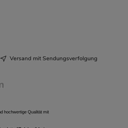
Versand mit Sendungsverfolgung
n
 hochwertige Qualität mit