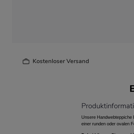
Kostenloser Versand
Produktinformati
Unsere Handwebteppiche Be
einer runden oder ovalen 