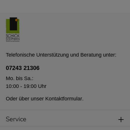
Telefonische Unterstützung und Beratung unter:
07243 21306
Mo. bis Sa.:
10:00 - 19:00 Uhr
Oder über unser
Kontaktformular
.
Service