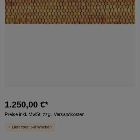
1.250,00 €*
Preise inkl. MwSt. zzgl. Versandkosten
Lieferzeit: 6-8 Wochen