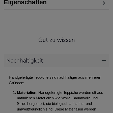
Eigenschaften
Gut zu wissen
Nachhaltigkeit
Handgefertigte Teppiche sind nachhaltiger aus mehreren
Gründen:
Materialien
: Handgefertigte Teppiche werden oft aus
natürlichen Materialien wie Wolle, Baumwolle und
Seide hergestellt, die biologisch abbaubar und
umweltfreundlich sind. Diese Materialien werden