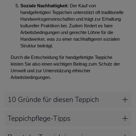
Soziale Nachhaltigkeit
: Der Kauf von
handgefertigten Teppichen unterstützt oft traditionelle
Handwerksgemeinschaften und trägt zur Erhaltung
kultureller Praktiken bei. Zudem fördert es faire
Arbeitsbedingungen und gerechte Löhne für die
Handwerker, was zu einer nachhaltigeren sozialen
Struktur beiträgt.
Durch die Entscheidung für handgefertigte Teppiche
leisten Sie also einen wichtigen Beitrag zum Schutz der
Umwelt und zur Unterstützung ethischer
Arbeitsbedingungen.
10 Gründe für diesen Teppich
Teppichpflege-Tipps