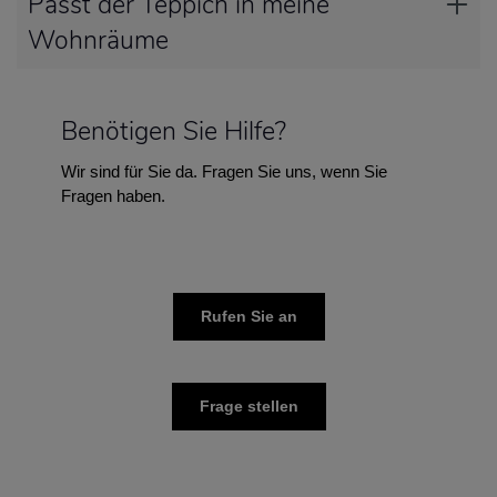
Passt der Teppich in meine
Wohnräume
Benötigen Sie Hilfe?
Wir sind für Sie da. Fragen Sie uns, wenn Sie
Fragen haben.
Rufen Sie an
Frage stellen