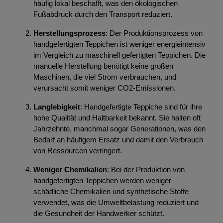
häufig lokal beschafft, was den ökologischen
Fußabdruck durch den Transport reduziert.
Herstellungsprozess
: Der Produktionsprozess von
handgefertigten Teppichen ist weniger energieintensiv
im Vergleich zu maschinell gefertigten Teppichen. Die
manuelle Herstellung benötigt keine großen
Maschinen, die viel Strom verbrauchen, und
verursacht somit weniger CO2-Emissionen.
Langlebigkeit
: Handgefertigte Teppiche sind für ihre
hohe Qualität und Haltbarkeit bekannt. Sie halten oft
Jahrzehnte, manchmal sogar Generationen, was den
Bedarf an häufigem Ersatz und damit den Verbrauch
von Ressourcen verringert.
Weniger Chemikalien
: Bei der Produktion von
handgefertigten Teppichen werden weniger
schädliche Chemikalien und synthetische Stoffe
verwendet, was die Umweltbelastung reduziert und
die Gesundheit der Handwerker schützt.