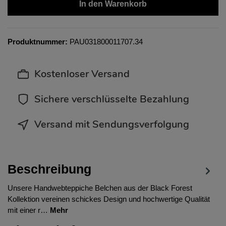
In den Warenkorb
Produktnummer:
PAU031800011707.34
Kostenloser Versand
Sichere verschlüsselte Bezahlung
Versand mit Sendungsverfolgung
Beschreibung
Unsere Handwebteppiche Belchen aus der Black Forest
Kollektion vereinen schickes Design und hochwertige Qualität
mit einer r…
Mehr