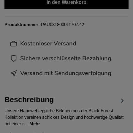
In den Warenkorb
Produktnummer:
PAU031800011707.42
Kostenloser Versand
Sichere verschlüsselte Bezahlung
Versand mit Sendungsverfolgung
Beschreibung
Unsere Handwebteppiche Belchen aus der Black Forest
Kollektion vereinen schickes Design und hochwertige Qualität
mit einer r…
Mehr