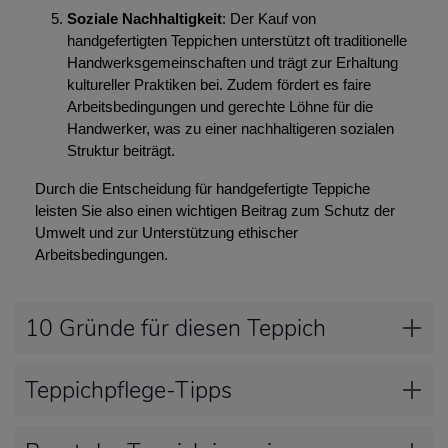
Soziale Nachhaltigkeit
: Der Kauf von
handgefertigten Teppichen unterstützt oft traditionelle
Handwerksgemeinschaften und trägt zur Erhaltung
kultureller Praktiken bei. Zudem fördert es faire
Arbeitsbedingungen und gerechte Löhne für die
Handwerker, was zu einer nachhaltigeren sozialen
Struktur beiträgt.
Durch die Entscheidung für handgefertigte Teppiche
leisten Sie also einen wichtigen Beitrag zum Schutz der
Umwelt und zur Unterstützung ethischer
Arbeitsbedingungen.
10 Gründe für diesen Teppich
Teppichpflege-Tipps