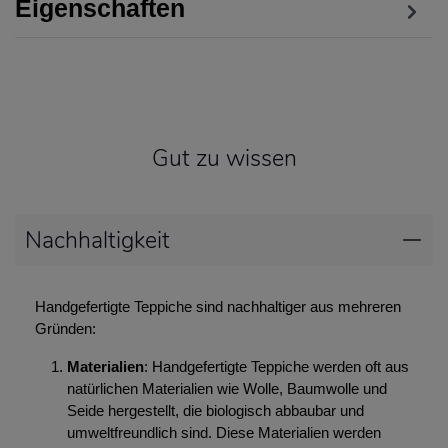
Eigenschaften
Gut zu wissen
Nachhaltigkeit
Handgefertigte Teppiche sind nachhaltiger aus mehreren
Gründen:
Materialien
: Handgefertigte Teppiche werden oft aus
natürlichen Materialien wie Wolle, Baumwolle und
Seide hergestellt, die biologisch abbaubar und
umweltfreundlich sind. Diese Materialien werden