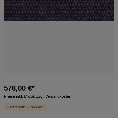
578,00 €*
Preise inkl. MwSt. zzgl. Versandkosten
Lieferzeit: 6-8 Wochen