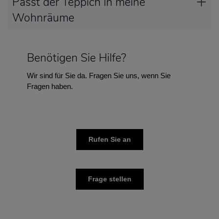
Passt der Teppich in meine
Wohnräume
Benötigen Sie Hilfe?
Wir sind für Sie da. Fragen Sie uns, wenn Sie
Fragen haben.
Rufen Sie an
Frage stellen