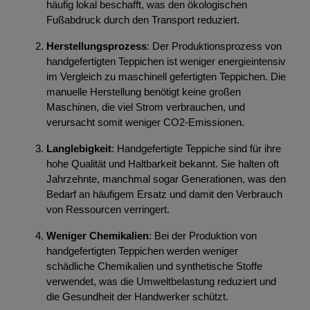
häufig lokal beschafft, was den ökologischen
Fußabdruck durch den Transport reduziert.
Herstellungsprozess
: Der Produktionsprozess von
handgefertigten Teppichen ist weniger energieintensiv
im Vergleich zu maschinell gefertigten Teppichen. Die
manuelle Herstellung benötigt keine großen
Maschinen, die viel Strom verbrauchen, und
verursacht somit weniger CO2-Emissionen.
Langlebigkeit
: Handgefertigte Teppiche sind für ihre
hohe Qualität und Haltbarkeit bekannt. Sie halten oft
Jahrzehnte, manchmal sogar Generationen, was den
Bedarf an häufigem Ersatz und damit den Verbrauch
von Ressourcen verringert.
Weniger Chemikalien
: Bei der Produktion von
handgefertigten Teppichen werden weniger
schädliche Chemikalien und synthetische Stoffe
verwendet, was die Umweltbelastung reduziert und
die Gesundheit der Handwerker schützt.