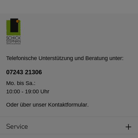
Telefonische Unterstützung und Beratung unter:
07243 21306
Mo. bis Sa.:
10:00 - 19:00 Uhr
Oder über unser
Kontaktformular
.
Service