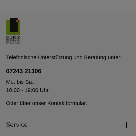
Telefonische Unterstützung und Beratung unter:
07243 21306
Mo. bis Sa.:
10:00 - 19:00 Uhr
Oder über unser
Kontaktformular
.
Service