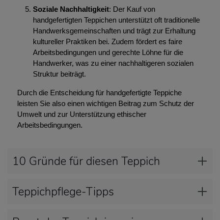
Soziale Nachhaltigkeit
: Der Kauf von
handgefertigten Teppichen unterstützt oft traditionelle
Handwerksgemeinschaften und trägt zur Erhaltung
kultureller Praktiken bei. Zudem fördert es faire
Arbeitsbedingungen und gerechte Löhne für die
Handwerker, was zu einer nachhaltigeren sozialen
Struktur beiträgt.
Durch die Entscheidung für handgefertigte Teppiche
leisten Sie also einen wichtigen Beitrag zum Schutz der
Umwelt und zur Unterstützung ethischer
Arbeitsbedingungen.
10 Gründe für diesen Teppich
Teppichpflege-Tipps