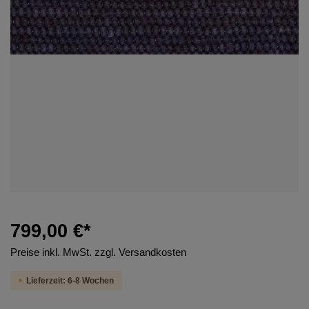
799,00 €*
Preise inkl. MwSt. zzgl. Versandkosten
Lieferzeit: 6-8 Wochen