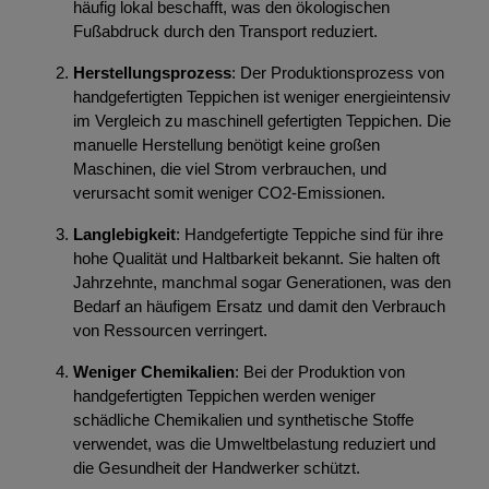
häufig lokal beschafft, was den ökologischen
Fußabdruck durch den Transport reduziert.
Herstellungsprozess
: Der Produktionsprozess von
handgefertigten Teppichen ist weniger energieintensiv
im Vergleich zu maschinell gefertigten Teppichen. Die
manuelle Herstellung benötigt keine großen
Maschinen, die viel Strom verbrauchen, und
verursacht somit weniger CO2-Emissionen.
Langlebigkeit
: Handgefertigte Teppiche sind für ihre
hohe Qualität und Haltbarkeit bekannt. Sie halten oft
Jahrzehnte, manchmal sogar Generationen, was den
Bedarf an häufigem Ersatz und damit den Verbrauch
von Ressourcen verringert.
Weniger Chemikalien
: Bei der Produktion von
handgefertigten Teppichen werden weniger
schädliche Chemikalien und synthetische Stoffe
verwendet, was die Umweltbelastung reduziert und
die Gesundheit der Handwerker schützt.