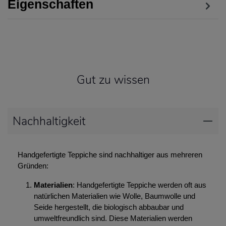
Eigenschaften
Gut zu wissen
Nachhaltigkeit
Handgefertigte Teppiche sind nachhaltiger aus mehreren
Gründen:
Materialien
: Handgefertigte Teppiche werden oft aus
natürlichen Materialien wie Wolle, Baumwolle und
Seide hergestellt, die biologisch abbaubar und
umweltfreundlich sind. Diese Materialien werden