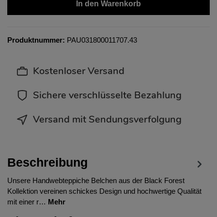
In den Warenkorb
Produktnummer:
PAU031800011707.43
Kostenloser Versand
Sichere verschlüsselte Bezahlung
Versand mit Sendungsverfolgung
Beschreibung
Unsere Handwebteppiche Belchen aus der Black Forest
Kollektion vereinen schickes Design und hochwertige Qualität
mit einer r…
Mehr