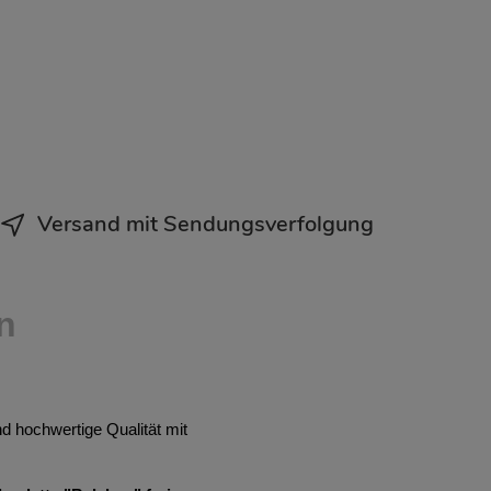
Versand mit Sendungsverfolgung
n
 hochwertige Qualität mit