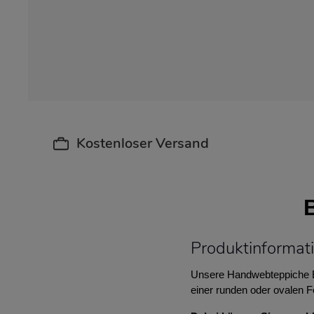
Kostenloser Versand
Produktinformati
Unsere Handwebteppiche Be
einer runden oder ovalen 