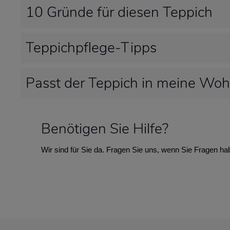
10 Gründe für diesen Teppich
Teppichpflege-Tipps
Passt der Teppich in meine Wo
Benötigen Sie Hilfe?
Wir sind für Sie da. Fragen Sie uns, wenn Sie Fragen ha