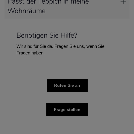
Passt der Teppich in meine
Wohnräume
Benötigen Sie Hilfe?
Wir sind für Sie da. Fragen Sie uns, wenn Sie
Fragen haben.
Rufen Sie an
Frage stellen