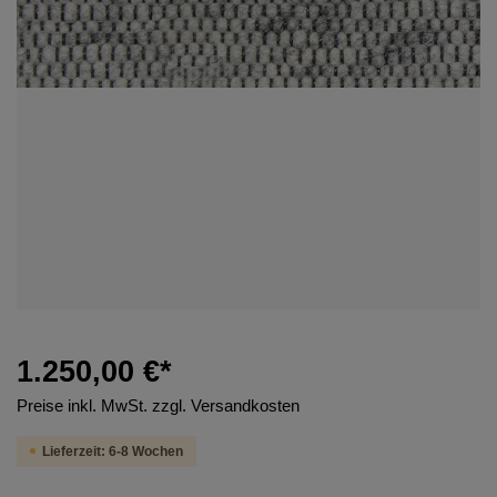
1.250,00 €*
Preise inkl. MwSt. zzgl. Versandkosten
Lieferzeit: 6-8 Wochen