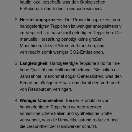
häufig lokal beschafft, was den ökologischen
Fußabdruck durch den Transport reduziert.
Herstellungsprozess
: Der Produktionsprozess von
handgefertigten Teppichen ist weniger energieintensiv
im Vergleich zu maschinell gefertigten Teppichen. Die
manuelle Herstellung benötigt keine großen
Maschinen, die viel Strom verbrauchen, und
verursacht somit weniger CO2-Emissionen.
Langlebigkeit
: Handgefertigte Teppiche sind für ihre
hohe Qualität und Haltbarkeit bekannt. Sie halten oft
Jahrzehnte, manchmal sogar Generationen, was den
Bedarf an häufigem Ersatz und damit den Verbrauch
von Ressourcen verringert.
Weniger Chemikalien
: Bei der Produktion von
handgefertigten Teppichen werden weniger
schädliche Chemikalien und synthetische Stoffe
verwendet, was die Umweltbelastung reduziert und
die Gesundheit der Handwerker schützt.