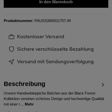
In den Warenkorb
Produktnummer:
PAU031800011707.49
Kostenloser Versand
Sichere verschlüsselte Bezahlung
Versand mit Sendungsverfolgung
Beschreibung
Unsere Handwebteppiche Belchen aus der Black Forest
Kollektion vereinen schickes Design und hochwertige Qualität
mit einer r…
Mehr