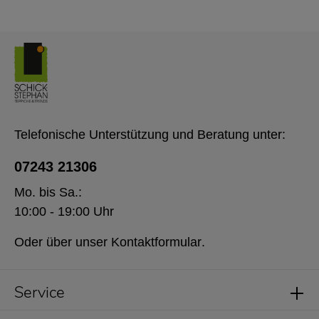
Telefonische Unterstützung und Beratung unter:
07243 21306
Mo. bis Sa.:
10:00 - 19:00 Uhr
Oder über unser
Kontaktformular
.
Service