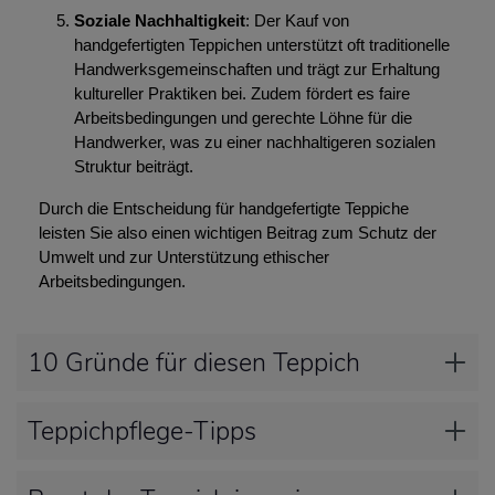
Soziale Nachhaltigkeit
: Der Kauf von
handgefertigten Teppichen unterstützt oft traditionelle
Handwerksgemeinschaften und trägt zur Erhaltung
kultureller Praktiken bei. Zudem fördert es faire
Arbeitsbedingungen und gerechte Löhne für die
Handwerker, was zu einer nachhaltigeren sozialen
Struktur beiträgt.
Durch die Entscheidung für handgefertigte Teppiche
leisten Sie also einen wichtigen Beitrag zum Schutz der
Umwelt und zur Unterstützung ethischer
Arbeitsbedingungen.
10 Gründe für diesen Teppich
Teppichpflege-Tipps