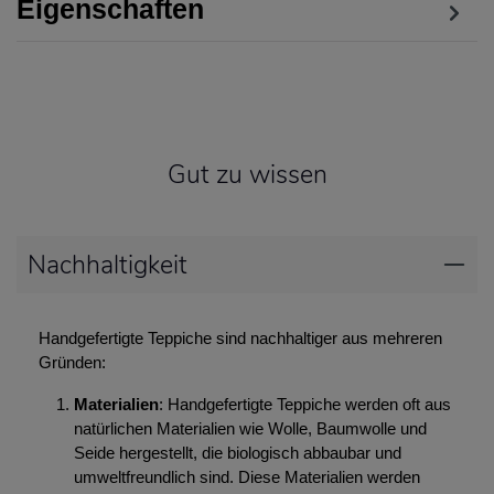
Eigenschaften
Gut zu wissen
Nachhaltigkeit
Handgefertigte Teppiche sind nachhaltiger aus mehreren
Gründen:
Materialien
: Handgefertigte Teppiche werden oft aus
natürlichen Materialien wie Wolle, Baumwolle und
Seide hergestellt, die biologisch abbaubar und
umweltfreundlich sind. Diese Materialien werden