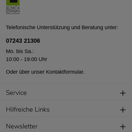
Telefonische Unterstützung und Beratung unter:
07243 21306
Mo. bis Sa.:
10:00 - 19:00 Uhr
Oder über unser
Kontaktformular
.
Service
Hilfreiche Links
Newsletter