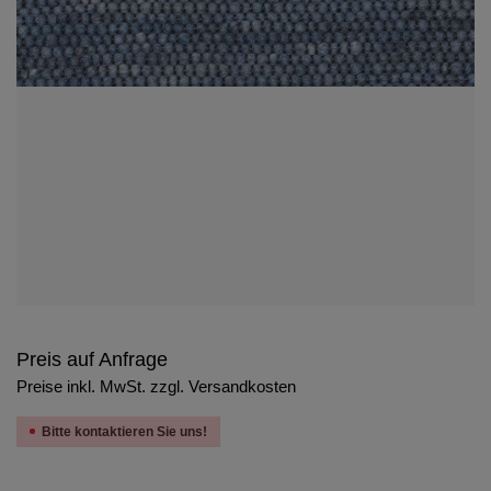
Preis auf Anfrage
Preise inkl. MwSt. zzgl. Versandkosten
Bitte kontaktieren Sie uns!