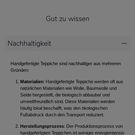
Gut zu wissen
Nachhaltigkeit
Handgefertigte Teppiche sind nachhaltiger aus mehreren
Gründen:
Materialien
: Handgefertigte Teppiche werden oft aus
natürlichen Materialien wie Wolle, Baumwolle und
Seide hergestellt, die biologisch abbaubar und
umweltfreundlich sind. Diese Materialien werden
häufig lokal beschafft, was den ökologischen
Fußabdruck durch den Transport reduziert.
Herstellungsprozess
: Der Produktionsprozess von
handgefertigten Teppichen ist weniger energieintensiv