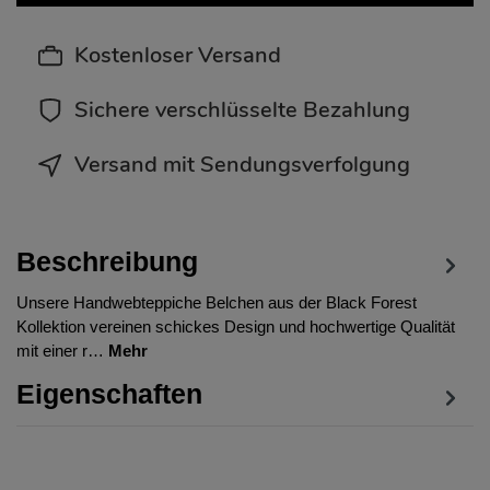
Kostenloser Versand
Sichere verschlüsselte Bezahlung
Versand mit Sendungsverfolgung
Beschreibung
Unsere Handwebteppiche Belchen aus der Black Forest
Kollektion vereinen schickes Design und hochwertige Qualität
mit einer r…
Mehr
Eigenschaften