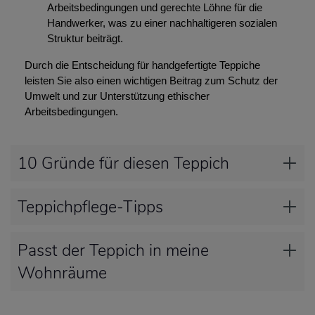
Arbeitsbedingungen und gerechte Löhne für die
Handwerker, was zu einer nachhaltigeren sozialen
Struktur beiträgt.
Durch die Entscheidung für handgefertigte Teppiche
leisten Sie also einen wichtigen Beitrag zum Schutz der
Umwelt und zur Unterstützung ethischer
Arbeitsbedingungen.
10 Gründe für diesen Teppich
Teppichpflege-Tipps
Passt der Teppich in meine
Wohnräume