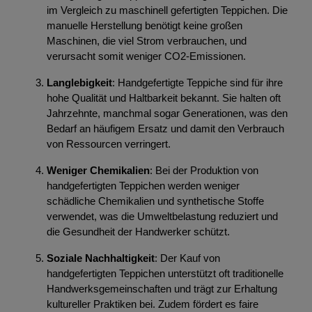
im Vergleich zu maschinell gefertigten Teppichen. Die
manuelle Herstellung benötigt keine großen
Maschinen, die viel Strom verbrauchen, und
verursacht somit weniger CO2-Emissionen.
Langlebigkeit
: Handgefertigte Teppiche sind für ihre
hohe Qualität und Haltbarkeit bekannt. Sie halten oft
Jahrzehnte, manchmal sogar Generationen, was den
Bedarf an häufigem Ersatz und damit den Verbrauch
von Ressourcen verringert.
Weniger Chemikalien
: Bei der Produktion von
handgefertigten Teppichen werden weniger
schädliche Chemikalien und synthetische Stoffe
verwendet, was die Umweltbelastung reduziert und
die Gesundheit der Handwerker schützt.
Soziale Nachhaltigkeit
: Der Kauf von
handgefertigten Teppichen unterstützt oft traditionelle
Handwerksgemeinschaften und trägt zur Erhaltung
kultureller Praktiken bei. Zudem fördert es faire