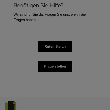
Benötigen Sie Hilfe?
Wir sind für Sie da. Fragen Sie uns, wenn Sie
Fragen haben.
Rufen Sie an
Frage stellen