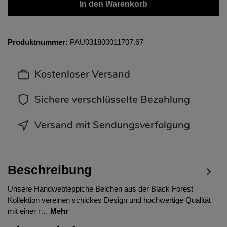
In den Warenkorb
Produktnummer:
PAU031800011707.67
Kostenloser Versand
Sichere verschlüsselte Bezahlung
Versand mit Sendungsverfolgung
Beschreibung
Unsere Handwebteppiche Belchen aus der Black Forest
Kollektion vereinen schickes Design und hochwertige Qualität
mit einer r…
Mehr