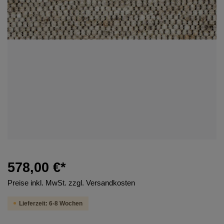
578,00 €*
Preise inkl. MwSt. zzgl. Versandkosten
Lieferzeit: 6-8 Wochen