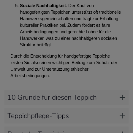
Soziale Nachhaltigkeit
: Der Kauf von
handgefertigten Teppichen unterstützt oft traditionelle
Handwerksgemeinschaften und trägt zur Erhaltung
kultureller Praktiken bei. Zudem fördert es faire
Arbeitsbedingungen und gerechte Löhne für die
Handwerker, was zu einer nachhaltigeren sozialen
Struktur beiträgt.
Durch die Entscheidung für handgefertigte Teppiche
leisten Sie also einen wichtigen Beitrag zum Schutz der
Umwelt und zur Unterstützung ethischer
Arbeitsbedingungen.
10 Gründe für diesen Teppich
Teppichpflege-Tipps