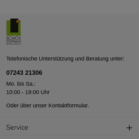
Telefonische Unterstützung und Beratung unter:
07243 21306
Mo. bis Sa.:
10:00 - 19:00 Uhr
Oder über unser
Kontaktformular
.
Service