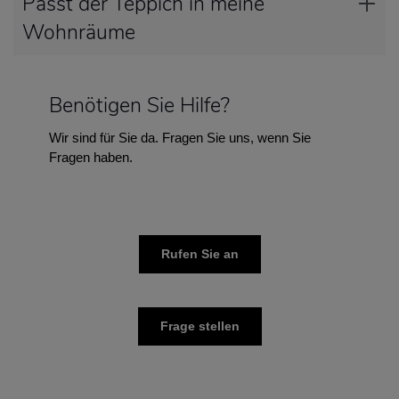
Passt der Teppich in meine
Wohnräume
Benötigen Sie Hilfe?
Wir sind für Sie da. Fragen Sie uns, wenn Sie
Fragen haben.
Rufen Sie an
Frage stellen