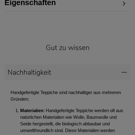
Eigenschaften
Gut zu wissen
Nachhaltigkeit
Handgefertigte Teppiche sind nachhaltiger aus mehreren
Gründen:
Materialien
: Handgefertigte Teppiche werden oft aus
natürlichen Materialien wie Wolle, Baumwolle und
Seide hergestellt, die biologisch abbaubar und
umweltfreundlich sind. Diese Materialien werden