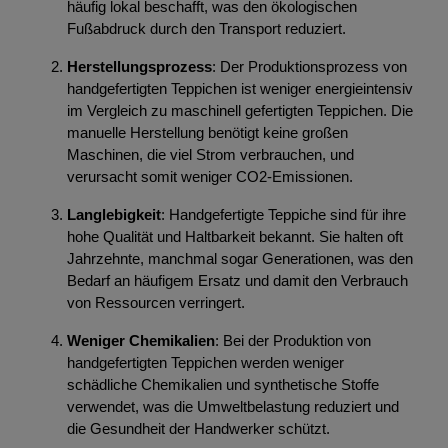
häufig lokal beschafft, was den ökologischen
Fußabdruck durch den Transport reduziert.
Herstellungsprozess
: Der Produktionsprozess von
handgefertigten Teppichen ist weniger energieintensiv
im Vergleich zu maschinell gefertigten Teppichen. Die
manuelle Herstellung benötigt keine großen
Maschinen, die viel Strom verbrauchen, und
verursacht somit weniger CO2-Emissionen.
Langlebigkeit
: Handgefertigte Teppiche sind für ihre
hohe Qualität und Haltbarkeit bekannt. Sie halten oft
Jahrzehnte, manchmal sogar Generationen, was den
Bedarf an häufigem Ersatz und damit den Verbrauch
von Ressourcen verringert.
Weniger Chemikalien
: Bei der Produktion von
handgefertigten Teppichen werden weniger
schädliche Chemikalien und synthetische Stoffe
verwendet, was die Umweltbelastung reduziert und
die Gesundheit der Handwerker schützt.