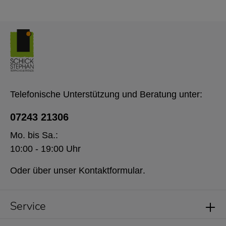
Telefonische Unterstützung und Beratung unter:
07243 21306
Mo. bis Sa.:
10:00 - 19:00 Uhr
Oder über unser
Kontaktformular
.
Service