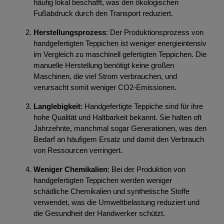
häufig lokal beschafft, was den ökologischen
Fußabdruck durch den Transport reduziert.
Herstellungsprozess
: Der Produktionsprozess von
handgefertigten Teppichen ist weniger energieintensiv
im Vergleich zu maschinell gefertigten Teppichen. Die
manuelle Herstellung benötigt keine großen
Maschinen, die viel Strom verbrauchen, und
verursacht somit weniger CO2-Emissionen.
Langlebigkeit
: Handgefertigte Teppiche sind für ihre
hohe Qualität und Haltbarkeit bekannt. Sie halten oft
Jahrzehnte, manchmal sogar Generationen, was den
Bedarf an häufigem Ersatz und damit den Verbrauch
von Ressourcen verringert.
Weniger Chemikalien
: Bei der Produktion von
handgefertigten Teppichen werden weniger
schädliche Chemikalien und synthetische Stoffe
verwendet, was die Umweltbelastung reduziert und
die Gesundheit der Handwerker schützt.