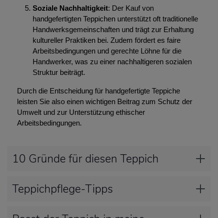
Soziale Nachhaltigkeit
: Der Kauf von
handgefertigten Teppichen unterstützt oft traditionelle
Handwerksgemeinschaften und trägt zur Erhaltung
kultureller Praktiken bei. Zudem fördert es faire
Arbeitsbedingungen und gerechte Löhne für die
Handwerker, was zu einer nachhaltigeren sozialen
Struktur beiträgt.
Durch die Entscheidung für handgefertigte Teppiche
leisten Sie also einen wichtigen Beitrag zum Schutz der
Umwelt und zur Unterstützung ethischer
Arbeitsbedingungen.
10 Gründe für diesen Teppich
Teppichpflege-Tipps