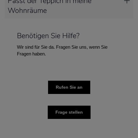
Passt der Teppich in meine
Wohnräume
Benötigen Sie Hilfe?
Wir sind für Sie da. Fragen Sie uns, wenn Sie
Fragen haben.
Rufen Sie an
Frage stellen