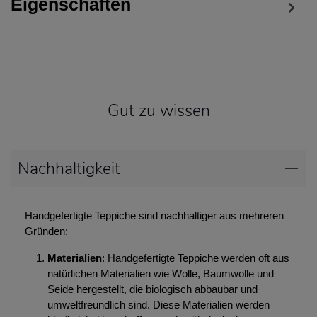
Eigenschaften
Gut zu wissen
Nachhaltigkeit
Handgefertigte Teppiche sind nachhaltiger aus mehreren
Gründen:
Materialien
: Handgefertigte Teppiche werden oft aus
natürlichen Materialien wie Wolle, Baumwolle und
Seide hergestellt, die biologisch abbaubar und
umweltfreundlich sind. Diese Materialien werden