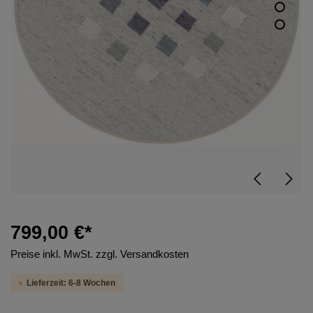
799,00 €*
Preise inkl. MwSt. zzgl. Versandkosten
Lieferzeit: 6-8 Wochen