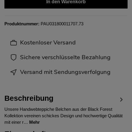
In den Warenkorb
Produktnummer:
PAU031800011707.73
Kostenloser Versand
Sichere verschlüsselte Bezahlung
Versand mit Sendungsverfolgung
Beschreibung
Unsere Handwebteppiche Belchen aus der Black Forest
Kollektion vereinen schickes Design und hochwertige Qualität
mit einer r…
Mehr