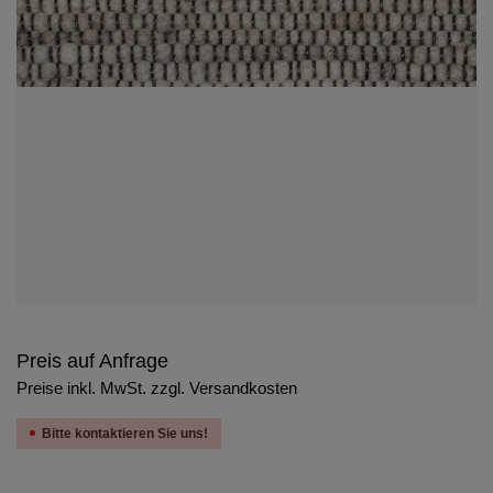
Preis auf Anfrage
Preise inkl. MwSt. zzgl. Versandkosten
Bitte kontaktieren Sie uns!