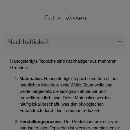
Gut zu wissen
Nachhaltigkeit
Handgefertigte Teppiche sind nachhaltiger aus mehreren
Gründen:
Materialien
: Handgefertigte Teppiche werden oft aus
natürlichen Materialien wie Wolle, Baumwolle und
Seide hergestellt, die biologisch abbaubar und
umweltfreundlich sind. Diese Materialien werden
häufig lokal beschafft, was den ökologischen
Fußabdruck durch den Transport reduziert.
Herstellungsprozess
: Der Produktionsprozess von
handgefertigten Teppichen ist weniger energieintensiv