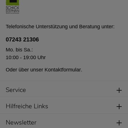
Telefonische Unterstützung und Beratung unter:
07243 21306
Mo. bis Sa.:
10:00 - 19:00 Uhr
Oder über unser
Kontaktformular
.
Service
Hilfreiche Links
Newsletter