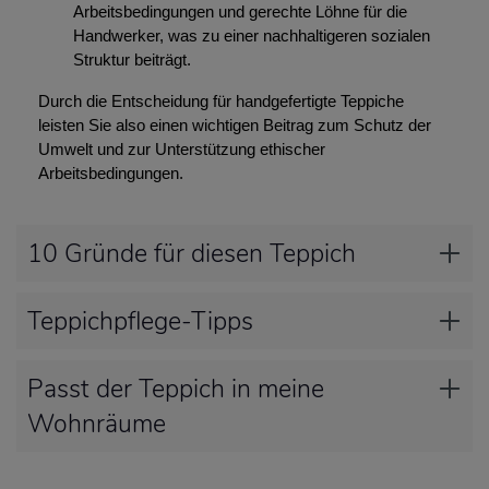
Arbeitsbedingungen und gerechte Löhne für die
Handwerker, was zu einer nachhaltigeren sozialen
Struktur beiträgt.
Durch die Entscheidung für handgefertigte Teppiche
leisten Sie also einen wichtigen Beitrag zum Schutz der
Umwelt und zur Unterstützung ethischer
Arbeitsbedingungen.
10 Gründe für diesen Teppich
Teppichpflege-Tipps
Passt der Teppich in meine
Wohnräume