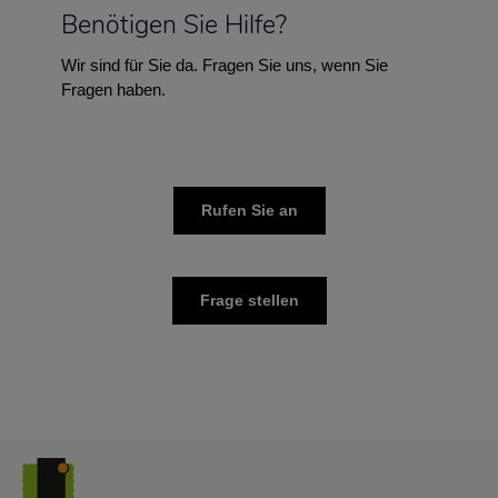
Benötigen Sie Hilfe?
Wir sind für Sie da. Fragen Sie uns, wenn Sie
Fragen haben.
Rufen Sie an
Frage stellen