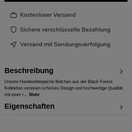
Kostenloser Versand
Sichere verschlüsselte Bezahlung
Versand mit Sendungsverfolgung
Beschreibung
Unsere Handwebteppiche Belchen aus der Black Forest
Kollektion vereinen schickes Design und hochwertige Qualität
mit einer r…
Mehr
Eigenschaften