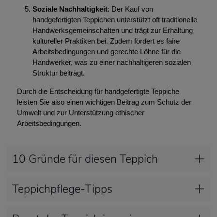
Soziale Nachhaltigkeit
: Der Kauf von
handgefertigten Teppichen unterstützt oft traditionelle
Handwerksgemeinschaften und trägt zur Erhaltung
kultureller Praktiken bei. Zudem fördert es faire
Arbeitsbedingungen und gerechte Löhne für die
Handwerker, was zu einer nachhaltigeren sozialen
Struktur beiträgt.
Durch die Entscheidung für handgefertigte Teppiche
leisten Sie also einen wichtigen Beitrag zum Schutz der
Umwelt und zur Unterstützung ethischer
Arbeitsbedingungen.
10 Gründe für diesen Teppich
Teppichpflege-Tipps