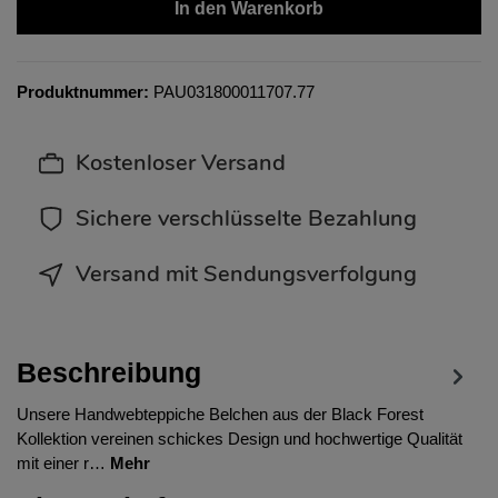
In den Warenkorb
Produktnummer:
PAU031800011707.77
Kostenloser Versand
Sichere verschlüsselte Bezahlung
Versand mit Sendungsverfolgung
Beschreibung
Unsere Handwebteppiche Belchen aus der Black Forest
Kollektion vereinen schickes Design und hochwertige Qualität
mit einer r…
Mehr