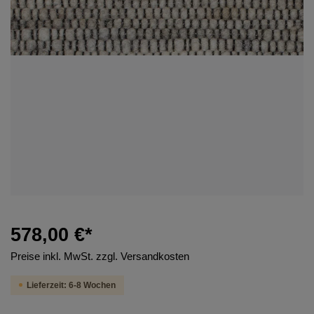
578,00 €*
Preise inkl. MwSt. zzgl. Versandkosten
Lieferzeit: 6-8 Wochen