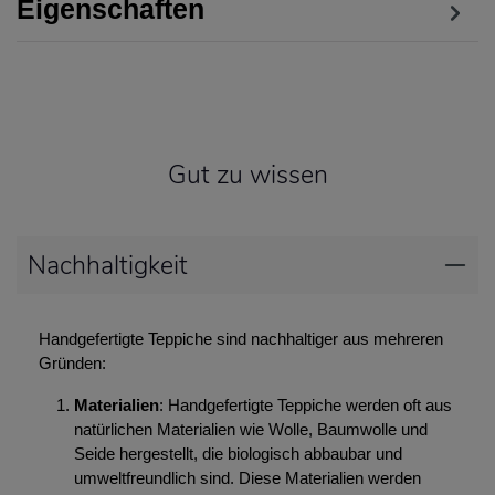
Eigenschaften
Gut zu wissen
Nachhaltigkeit
Handgefertigte Teppiche sind nachhaltiger aus mehreren
Gründen:
Materialien
: Handgefertigte Teppiche werden oft aus
natürlichen Materialien wie Wolle, Baumwolle und
Seide hergestellt, die biologisch abbaubar und
umweltfreundlich sind. Diese Materialien werden