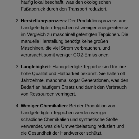
häufig lokal beschafft, was den ökologischen
Fußabdruck durch den Transport reduziert.
Herstellungsprozess
: Der Produktionsprozess von
handgefertigten Teppichen ist weniger energieintensiv
im Vergleich zu maschinell gefertigten Teppichen. Die
manuelle Herstellung benötigt keine großen
Maschinen, die viel Strom verbrauchen, und
verursacht somit weniger CO2-Emissionen.
Langlebigkeit
: Handgefertigte Teppiche sind für ihre
hohe Qualität und Haltbarkeit bekannt. Sie halten oft
Jahrzehnte, manchmal sogar Generationen, was den
Bedarf an häufigem Ersatz und damit den Verbrauch
von Ressourcen verringert.
Weniger Chemikalien
: Bei der Produktion von
handgefertigten Teppichen werden weniger
schädliche Chemikalien und synthetische Stoffe
verwendet, was die Umweltbelastung reduziert und
die Gesundheit der Handwerker schützt.