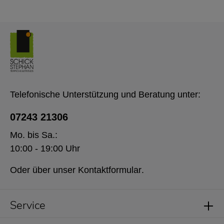
Telefonische Unterstützung und Beratung unter:
07243 21306
Mo. bis Sa.:
10:00 - 19:00 Uhr
Oder über unser
Kontaktformular
.
Service