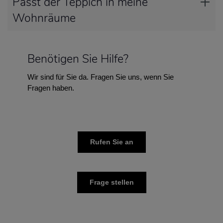
Passt der Teppich in meine
Wohnräume
Benötigen Sie Hilfe?
Wir sind für Sie da. Fragen Sie uns, wenn Sie
Fragen haben.
Rufen Sie an
Frage stellen