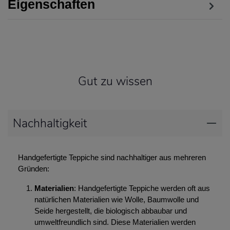
Eigenschaften
Gut zu wissen
Nachhaltigkeit
Handgefertigte Teppiche sind nachhaltiger aus mehreren
Gründen:
Materialien
: Handgefertigte Teppiche werden oft aus
natürlichen Materialien wie Wolle, Baumwolle und
Seide hergestellt, die biologisch abbaubar und
umweltfreundlich sind. Diese Materialien werden