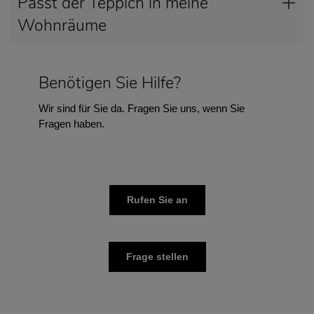
Passt der Teppich in meine
Wohnräume
Benötigen Sie Hilfe?
Wir sind für Sie da. Fragen Sie uns, wenn Sie
Fragen haben.
Rufen Sie an
Frage stellen