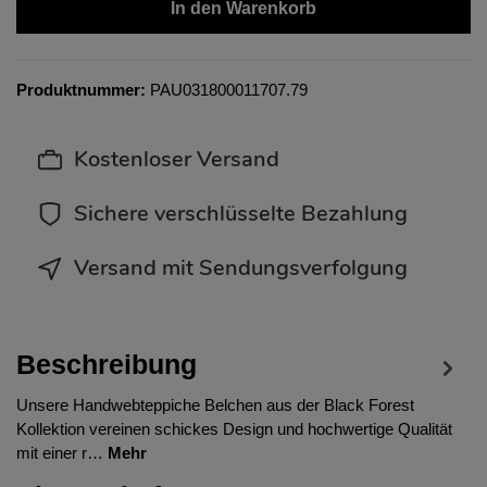
In den Warenkorb
Produktnummer:
PAU031800011707.79
Kostenloser Versand
Sichere verschlüsselte Bezahlung
Versand mit Sendungsverfolgung
Beschreibung
Unsere Handwebteppiche Belchen aus der Black Forest
Kollektion vereinen schickes Design und hochwertige Qualität
mit einer r…
Mehr