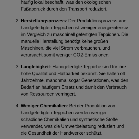
häufig lokal beschafft, was den ökologischen
Fußabdruck durch den Transport reduziert.
Herstellungsprozess
: Der Produktionsprozess von
handgefertigten Teppichen ist weniger energieintensiv
im Vergleich zu maschinell gefertigten Teppichen. Die
manuelle Herstellung benötigt keine großen
Maschinen, die viel Strom verbrauchen, und
verursacht somit weniger CO2-Emissionen.
Langlebigkeit
: Handgefertigte Teppiche sind für ihre
hohe Qualität und Haltbarkeit bekannt. Sie halten oft
Jahrzehnte, manchmal sogar Generationen, was den
Bedarf an häufigem Ersatz und damit den Verbrauch
von Ressourcen verringert.
Weniger Chemikalien
: Bei der Produktion von
handgefertigten Teppichen werden weniger
schädliche Chemikalien und synthetische Stoffe
verwendet, was die Umweltbelastung reduziert und
die Gesundheit der Handwerker schützt.