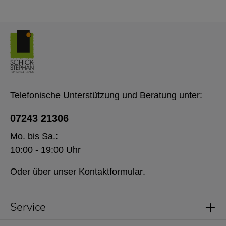
Telefonische Unterstützung und Beratung unter:
07243 21306
Mo. bis Sa.:
10:00 - 19:00 Uhr
Oder über unser
Kontaktformular
.
Service