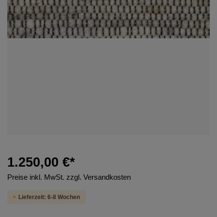
1.250,00 €*
Preise inkl. MwSt. zzgl. Versandkosten
Lieferzeit: 6-8 Wochen