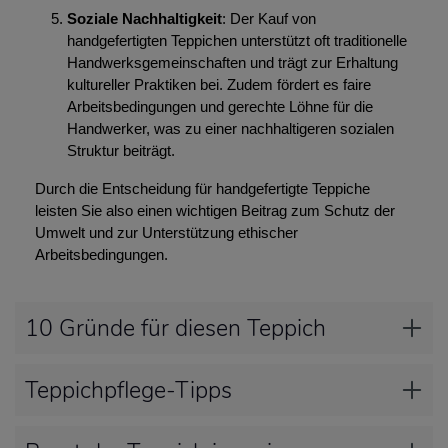
Soziale Nachhaltigkeit
: Der Kauf von
handgefertigten Teppichen unterstützt oft traditionelle
Handwerksgemeinschaften und trägt zur Erhaltung
kultureller Praktiken bei. Zudem fördert es faire
Arbeitsbedingungen und gerechte Löhne für die
Handwerker, was zu einer nachhaltigeren sozialen
Struktur beiträgt.
Durch die Entscheidung für handgefertigte Teppiche
leisten Sie also einen wichtigen Beitrag zum Schutz der
Umwelt und zur Unterstützung ethischer
Arbeitsbedingungen.
10 Gründe für diesen Teppich
Teppichpflege-Tipps