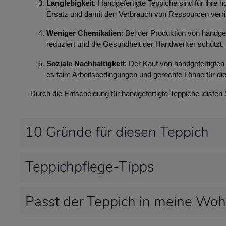
Langlebigkeit
: Handgefertigte Teppiche sind für ihre
Ersatz und damit den Verbrauch von Ressourcen verri
Weniger Chemikalien
: Bei der Produktion von handg
reduziert und die Gesundheit der Handwerker schützt.
Soziale Nachhaltigkeit
: Der Kauf von handgefertigten 
es faire Arbeitsbedingungen und gerechte Löhne für die
Durch die Entscheidung für handgefertigte Teppiche leisten
10 Gründe für diesen Teppich
Teppichpflege-Tipps
Passt der Teppich in meine Wo