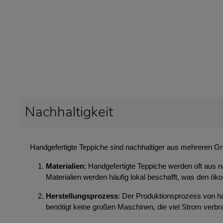
Nachhaltigkeit
Handgefertigte Teppiche sind nachhaltiger aus mehreren G
Materialien
: Handgefertigte Teppiche werden oft aus n
Materialien werden häufig lokal beschafft, was den ök
Herstellungsprozess
: Der Produktionsprozess von ha
benötigt keine großen Maschinen, die viel Strom ver