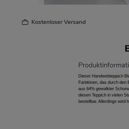
Kostenloser Versand
Produktinformati
Dieser Handwebteppich Bla
Farbtönen, das durch den 
aus 64% gewalkter Schurwol
diesen Teppich in vielen 
bestellbar. Allerdings wird