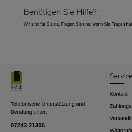
Benötigen Sie Hilfe?
Wir sind für Sie da. Fragen Sie uns, wenn Sie Fragen ha
Servic
Kontakt
Telefonische Unterstützung und
Zahlungs
Beratung unter:
Versandi
07243 21306
Widerrufs