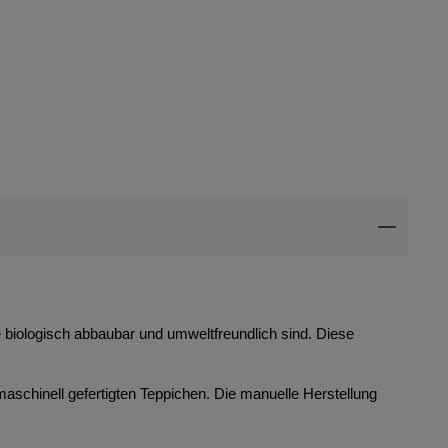
ie biologisch abbaubar und umweltfreundlich sind. Diese
maschinell gefertigten Teppichen. Die manuelle Herstellung