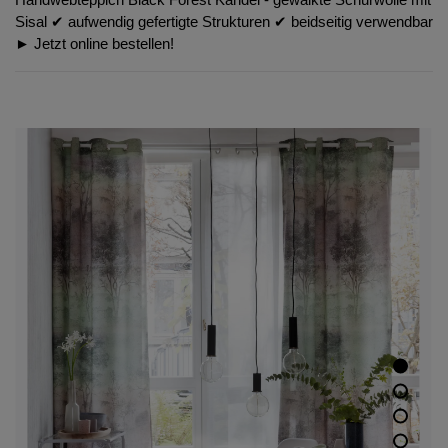
Sisal ✔︎ aufwendig gefertigte Strukturen ✔︎ beidseitig verwendbar
► Jetzt online bestellen!