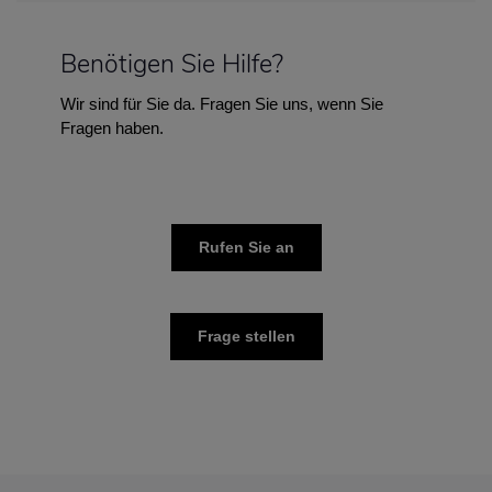
Benötigen Sie Hilfe?
Wir sind für Sie da. Fragen Sie uns, wenn Sie
Fragen haben.
Rufen Sie an
Frage stellen