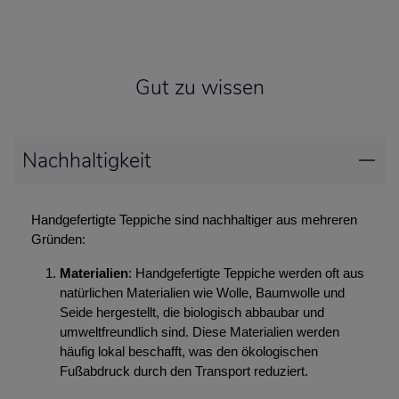
Gut zu wissen
Nachhaltigkeit
Handgefertigte Teppiche sind nachhaltiger aus mehreren
Gründen:
Materialien
: Handgefertigte Teppiche werden oft aus
natürlichen Materialien wie Wolle, Baumwolle und
Seide hergestellt, die biologisch abbaubar und
umweltfreundlich sind. Diese Materialien werden
häufig lokal beschafft, was den ökologischen
Fußabdruck durch den Transport reduziert.