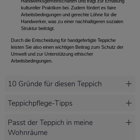
Handwerksgemeinschaften und trägt zur Erhaltung
kultureller Praktiken bei. Zudem fördert es faire
Arbeitsbedingungen und gerechte Löhne für die
Handwerker, was zu einer nachhaltigeren sozialen
Struktur beiträgt.
Durch die Entscheidung für handgefertigte Teppiche
leisten Sie also einen wichtigen Beitrag zum Schutz der
Umwelt und zur Unterstützung ethischer
Arbeitsbedingungen.
10 Gründe für diesen Teppich
Teppichpflege-Tipps
Passt der Teppich in meine
Wohnräume