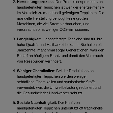
Herstellungsprozess
: Der Produktionsprozess von
handgefertigten Teppichen ist weniger energieintensiv
im Vergleich zu maschinell gefertigten Teppichen. Die
manuelle Herstellung benötigt keine großen
Maschinen, die viel Strom verbrauchen, und
verursacht somit weniger CO2-Emissionen.
Langlebigkeit
: Handgefertigte Teppiche sind für ihre
hohe Qualität und Haltbarkeit bekannt. Sie halten oft
Jahrzehnte, manchmal sogar Generationen, was den
Bedarf an häufigem Ersatz und damit den Verbrauch
von Ressourcen verringert.
Weniger Chemikalien
: Bei der Produktion von
handgefertigten Teppichen werden weniger
schädliche Chemikalien und synthetische Stoffe
verwendet, was die Umweltbelastung reduziert und
die Gesundheit der Handwerker schützt.
Soziale Nachhaltigkeit
: Der Kauf von
handgefertigten Teppichen unterstützt oft traditionelle