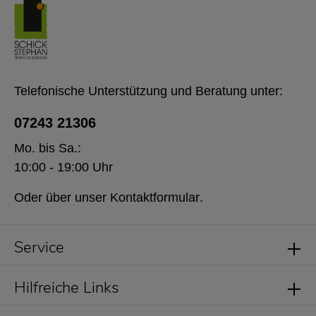
Telefonische Unterstützung und Beratung unter:
07243 21306
Mo. bis Sa.:
10:00 - 19:00 Uhr
Oder über unser
Kontaktformular
.
Service
Hilfreiche Links