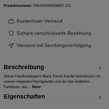
Produktnummer:
PAU031800030607.101
Kostenloser Versand
Sichere verschlüsselte Bezahlung
Versand mit Sendungsverfolgung
Beschreibung
Dieser Handwebteppich Black Forest Kandel beeindruckt mit
seinem eleganten Flachgewebe und den fein melierten
Farbtönen, das…
Mehr
Eigenschaften