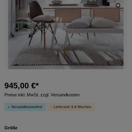
945,00 €*
Preise inkl. MwSt. zzgl. Versandkosten
Versandkostenfrei
Lieferzeit: 6-8 Wochen
Größe